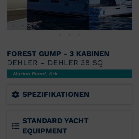
FOREST GUMP - 3 KABINEN
DEHLER – DEHLER 38 SQ
Marina Punat, Krk
SPEZIFIKATIONEN
STANDARD YACHT
EQUIPMENT