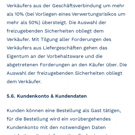
Verkäufers aus der Geschäftsverbindung um mehr
als 10% (bei Vorliegen eines Verwertungsrisikos um
mehr als 50%) übersteigt. Die Auswahl der
freizugebenden Sicherheiten obliegt dem
Verkäufer. Mit Tilgung aller Forderungen des
Verkäufers aus Liefergeschäften gehen das
Eigentum an der Vorbehaltsware und die
abgetretenen Forderungen an den Käufer über. Die
Auswahl der freizugebenden Sicherheiten obliegt
dem Verkäufer.
5.6. Kundenkonto & Kundendaten
Kunden können eine Bestellung als Gast tätigen,
für die Bestellung wird ein vorübergehendes
Kundenkonto mit den notwendigen Daten