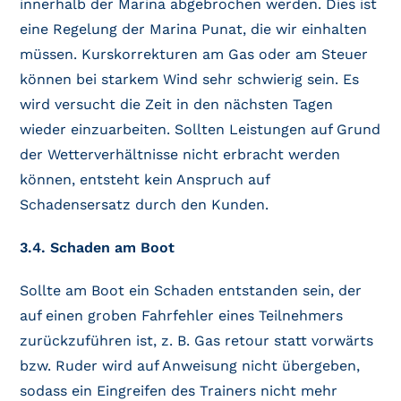
innerhalb der Marina abgebrochen werden. Dies ist
eine Regelung der Marina Punat, die wir einhalten
müssen. Kurskorrekturen am Gas oder am Steuer
können bei starkem Wind sehr schwierig sein. Es
wird versucht die Zeit in den nächsten Tagen
wieder einzuarbeiten. Sollten Leistungen auf Grund
der Wetterverhältnisse nicht erbracht werden
können, entsteht kein Anspruch auf
Schadensersatz durch den Kunden.
3.4. Schaden am Boot
Sollte am Boot ein Schaden entstanden sein, der
auf einen groben Fahrfehler eines Teilnehmers
zurückzuführen ist, z. B. Gas retour statt vorwärts
bzw. Ruder wird auf Anweisung nicht übergeben,
sodass ein Eingreifen des Trainers nicht mehr