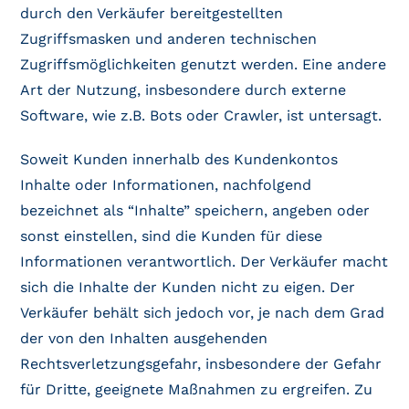
durch den Verkäufer bereitgestellten
Zugriffsmasken und anderen technischen
Zugriffsmöglichkeiten genutzt werden. Eine andere
Art der Nutzung, insbesondere durch externe
Software, wie z.B. Bots oder Crawler, ist untersagt.
Soweit Kunden innerhalb des Kundenkontos
Inhalte oder Informationen, nachfolgend
bezeichnet als “Inhalte” speichern, angeben oder
sonst einstellen, sind die Kunden für diese
Informationen verantwortlich. Der Verkäufer macht
sich die Inhalte der Kunden nicht zu eigen. Der
Verkäufer behält sich jedoch vor, je nach dem Grad
der von den Inhalten ausgehenden
Rechtsverletzungsgefahr, insbesondere der Gefahr
für Dritte, geeignete Maßnahmen zu ergreifen. Zu