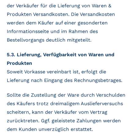
der Verkäufer für die Lieferung von Waren &
Produkten Versandkosten. Die Versandkosten
werden dem Käufer auf einer gesonderten
Informationsseite und im Rahmen des
Bestellvorgangs deutlich mitgeteilt.
5.3. Lieferung, Verfügbarkeit von Waren und
Produkten
Soweit Vorkasse vereinbart ist, erfolgt die
Lieferung nach Eingang des Rechnungsbetrages.
Sollte die Zustellung der Ware durch Verschulden
des Käufers trotz dreimaligem Auslieferversuchs
scheitern, kann der Verkäufer vom Vertrag
zurücktreten. Ggf. geleistete Zahlungen werden
dem Kunden unverzüglich erstattet.