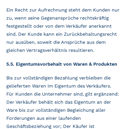
Ein Recht zur Aufrechnung steht dem Kunden nur
zu, wenn seine Gegenansprüche rechtskräftig
festgestellt oder von dem Verkäufer anerkannt
sind. Der Kunde kann ein Zurückbehaltungsrecht
nur ausüben, soweit die Ansprüche aus dem
gleichen Vertragsverhältnis resultieren.
5.5. Eigentumsvorbehalt von Waren & Produkten
Bis zur vollständigen Bezahlung verbleiben die
gelieferten Waren im Eigentum des Verkäufers.
Für Kunden die Unternehmer sind, gilt ergänzend:
Der Verkäufer behält sich das Eigentum an der
Ware bis zur vollständigen Begleichung aller
Forderungen aus einer laufenden
Geschäftsbeziehung vor; Der Käufer ist