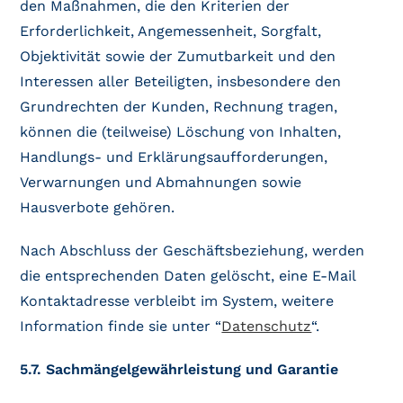
den Maßnahmen, die den Kriterien der
Erforderlichkeit, Angemessenheit, Sorgfalt,
Objektivität sowie der Zumutbarkeit und den
Interessen aller Beteiligten, insbesondere den
Grundrechten der Kunden, Rechnung tragen,
können die (teilweise) Löschung von Inhalten,
Handlungs- und Erklärungsaufforderungen,
Verwarnungen und Abmahnungen sowie
Hausverbote gehören.
Nach Abschluss der Geschäftsbeziehung, werden
die entsprechenden Daten gelöscht, eine E-Mail
Kontaktadresse verbleibt im System, weitere
Information finde sie unter “
Datenschutz
“.
5.7. Sachmängelgewährleistung und Garantie