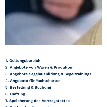
1. Geltungsbereich
2. Angebote von Waren & Produkten
3. Angebote Segelausbildung & Segeltrainings
4. Angebote für Yachtcharter
5. Bestellung & Buchung
6. Haftung
7. Speicherung des Vertragstextes