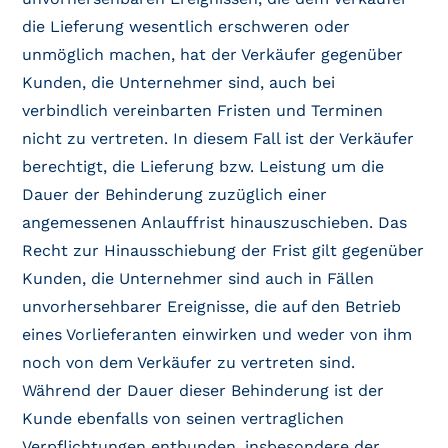
die Lieferung wesentlich erschweren oder
unmöglich machen, hat der Verkäufer gegenüber
Kunden, die Unternehmer sind, auch bei
verbindlich vereinbarten Fristen und Terminen
nicht zu vertreten. In diesem Fall ist der Verkäufer
berechtigt, die Lieferung bzw. Leistung um die
Dauer der Behinderung zuzüglich einer
angemessenen Anlauffrist hinauszuschieben. Das
Recht zur Hinausschiebung der Frist gilt gegenüber
Kunden, die Unternehmer sind auch in Fällen
unvorhersehbarer Ereignisse, die auf den Betrieb
eines Vorlieferanten einwirken und weder von ihm
noch von dem Verkäufer zu vertreten sind.
Während der Dauer dieser Behinderung ist der
Kunde ebenfalls von seinen vertraglichen
Verpflichtungen entbunden, insbesondere der