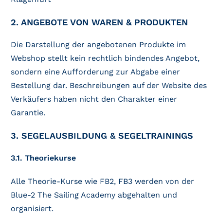
2. ANGEBOTE VON WAREN & PRODUKTEN
Die Darstellung der angebotenen Produkte im
Webshop stellt kein rechtlich bindendes Angebot,
sondern eine Aufforderung zur Abgabe einer
Bestellung dar. Beschreibungen auf der Website des
Verkäufers haben nicht den Charakter einer
Garantie.
3. SEGELAUSBILDUNG & SEGELTRAININGS
3.1. Theoriekurse
Alle Theorie-Kurse wie FB2, FB3 werden von der
Blue-2 The Sailing Academy abgehalten und
organisiert.