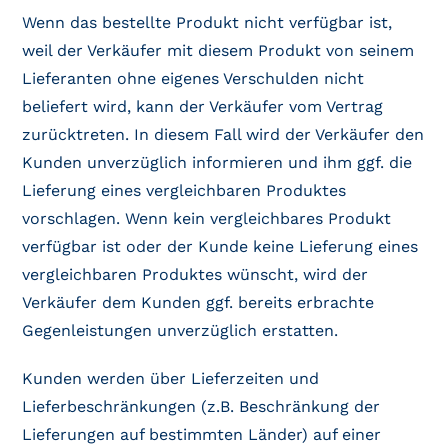
Wenn das bestellte Produkt nicht verfügbar ist,
weil der Verkäufer mit diesem Produkt von seinem
Lieferanten ohne eigenes Verschulden nicht
beliefert wird, kann der Verkäufer vom Vertrag
zurücktreten. In diesem Fall wird der Verkäufer den
Kunden unverzüglich informieren und ihm ggf. die
Lieferung eines vergleichbaren Produktes
vorschlagen. Wenn kein vergleichbares Produkt
verfügbar ist oder der Kunde keine Lieferung eines
vergleichbaren Produktes wünscht, wird der
Verkäufer dem Kunden ggf. bereits erbrachte
Gegenleistungen unverzüglich erstatten.
Kunden werden über Lieferzeiten und
Lieferbeschränkungen (z.B. Beschränkung der
Lieferungen auf bestimmten Länder) auf einer