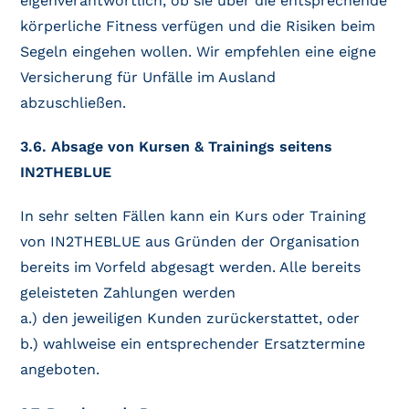
eigenverantwortlich, ob sie über die entsprechende
körperliche Fitness verfügen und die Risiken beim
Segeln eingehen wollen. Wir empfehlen eine eigne
Versicherung für Unfälle im Ausland
abzuschließen.
3.6. Absage von Kursen & Trainings seitens
IN2THEBLUE
In sehr selten Fällen kann ein Kurs oder Training
von IN2THEBLUE aus Gründen der Organisation
bereits im Vorfeld abgesagt werden. Alle bereits
geleisteten Zahlungen werden
a.) den jeweiligen Kunden zurückerstattet, oder
b.) wahlweise ein entsprechender Ersatztermine
angeboten.