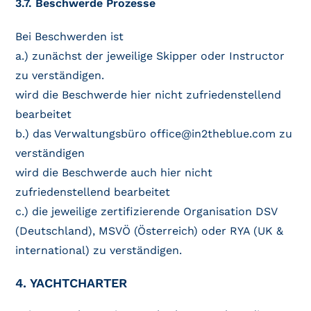
3.7. Beschwerde Prozesse
Bei Beschwerden ist
a.) zunächst der jeweilige Skipper oder Instructor
zu verständigen.
wird die Beschwerde hier nicht zufriedenstellend
bearbeitet
b.) das Verwaltungsbüro office@in2theblue.com zu
verständigen
wird die Beschwerde auch hier nicht
zufriedenstellend bearbeitet
c.) die jeweilige zertifizierende Organisation DSV
(Deutschland), MSVÖ (Österreich) oder RYA (UK &
international) zu verständigen.
4. YACHTCHARTER