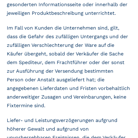
gesonderten Informationsseite oder innerhalb der
jeweiligen Produktbeschreibung unterrichtet.
Im Fall von Kunden die Unternehmen sind, gilt,
dass die Gefahr des zufälligen Untergangs und der
zufälligen Verschlechterung der Ware auf die
Käufer übergeht, sobald der Verkäufer die Sache
dem Spediteur, dem Frachtführer oder der sonst
zur Ausführung der Versendung bestimmten
Person oder Anstalt ausgeliefert hat; die
angegebenen Lieferdaten und Fristen vorbehaltlich
anderweitiger Zusagen und Vereinbarungen, keine
Fixtermine sind.
Liefer- und Leistungsverzögerungen aufgrund
höherer Gewalt und aufgrund von
unvorhersehbaren Ereignissen, die dem Verkäufer