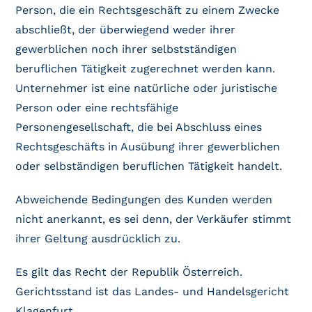
Person, die ein Rechtsgeschäft zu einem Zwecke
abschließt, der überwiegend weder ihrer
gewerblichen noch ihrer selbstständigen
beruflichen Tätigkeit zugerechnet werden kann.
Unternehmer ist eine natürliche oder juristische
Person oder eine rechtsfähige
Personengesellschaft, die bei Abschluss eines
Rechtsgeschäfts in Ausübung ihrer gewerblichen
oder selbständigen beruflichen Tätigkeit handelt.
Abweichende Bedingungen des Kunden werden
nicht anerkannt, es sei denn, der Verkäufer stimmt
ihrer Geltung ausdrücklich zu.
Es gilt das Recht der Republik Österreich.
Gerichtsstand ist das Landes- und Handelsgericht
Klagenfurt