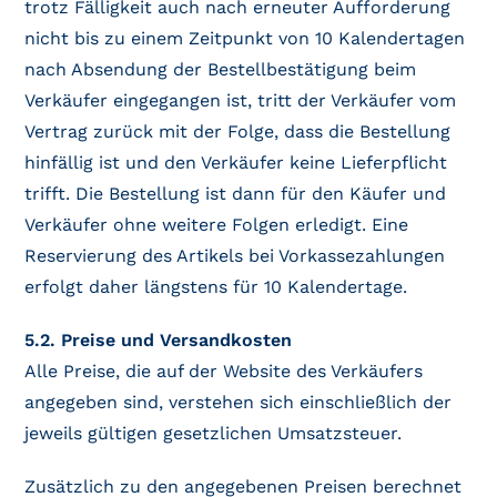
trotz Fälligkeit auch nach erneuter Aufforderung
nicht bis zu einem Zeitpunkt von 10 Kalendertagen
nach Absendung der Bestellbestätigung beim
Verkäufer eingegangen ist, tritt der Verkäufer vom
Vertrag zurück mit der Folge, dass die Bestellung
hinfällig ist und den Verkäufer keine Lieferpflicht
trifft. Die Bestellung ist dann für den Käufer und
Verkäufer ohne weitere Folgen erledigt. Eine
Reservierung des Artikels bei Vorkassezahlungen
erfolgt daher längstens für 10 Kalendertage.
5.2. Preise und Versandkosten
Alle Preise, die auf der Website des Verkäufers
angegeben sind, verstehen sich einschließlich der
jeweils gültigen gesetzlichen Umsatzsteuer.
Zusätzlich zu den angegebenen Preisen berechnet