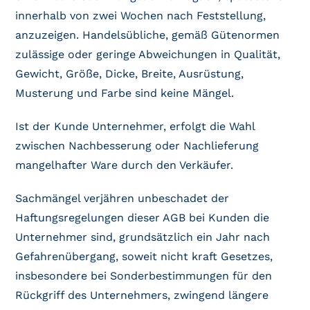
innerhalb von zwei Wochen nach Feststellung,
anzuzeigen. Handelsübliche, gemäß Gütenormen
zulässige oder geringe Abweichungen in Qualität,
Gewicht, Größe, Dicke, Breite, Ausrüstung,
Musterung und Farbe sind keine Mängel.
Ist der Kunde Unternehmer, erfolgt die Wahl
zwischen Nachbesserung oder Nachlieferung
mangelhafter Ware durch den Verkäufer.
Sachmängel verjähren unbeschadet der
Haftungsregelungen dieser AGB bei Kunden die
Unternehmer sind, grundsätzlich ein Jahr nach
Gefahrenübergang, soweit nicht kraft Gesetzes,
insbesondere bei Sonderbestimmungen für den
Rückgriff des Unternehmers, zwingend längere