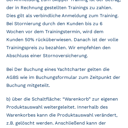
der in Rechnung gestellten Trainings zu zahlen.
Dies gilt als verbindliche Anmeldung zum Training.
Bei Stornierung durch den Kunden bis zu 6
Wochen vor dem Trainingstermin, wird dem
Kunden 50% rücküberwiesen. Danach ist der volle
Trainingspreis zu bezahlen. Wir empfehlen den
Abschluss einer Stornoversicherung.
Bei Der Buchung eines Yachtcharter gelten die
AGBS wie im Buchungsformular zum Zeitpunkt der
Buchung mitgeteilt.
b) über die Schaltfläche: “Warenkorb” zur eigenen
Produktauswahl weitergeleitet. Innerhalb des
Warenkorbes kann die Produktauswahl verändert,
z.B. gelöscht werden. Anschließend kann der