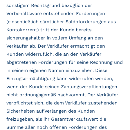
sonstigem Rechtsgrund bezüglich der
Vorbehaltsware entstehenden Forderungen
(einschließlich sämtlicher Saldoforderungen aus
Kontokorrent) tritt der Kunde bereits
sicherungshalber in vollem Umfang an den
Verkäufer ab. Der Verkäufer ermächtigt den
Kunden widerruflich, die an den Verkäufer
abgetretenen Forderungen für seine Rechnung und
in seinem eigenen Namen einzuziehen. Diese
Einzugsermächtigung kann widerrufen werden,
wenn der Kunde seinen Zahlungsverpflichtungen
nicht ordnungsgemäß nachkommt. Der Verkäufer
verpflichtet sich, die dem Verkäufer zustehenden
Sicherheiten auf Verlangen des Kunden
freizugeben, als ihr Gesamtverkaufswert die
Summe aller noch offenen Forderungen des