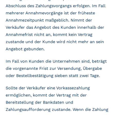
Abschluss des Zahlungsvorgangs erfolgen. Im Fall
mehrerer Annahmevorgänge ist der früheste
Annahmezeitpunkt maßgeblich. Nimmt der
Verkäufer das Angebot des Kunden innerhalb der
Annahmefrist nicht an, kommt kein Vertrag
zustande und der Kunde wird nicht mehr an sein
Angebot gebunden.
Im Fall von Kunden die Unternehmen sind, beträgt
die vorgenannte Frist zur Versendung, Übergabe
oder Bestellbestätigung sieben statt zwei Tage.
Sollte der Verkäufer eine Vorkassezahlung
ermöglichen, kommt der Vertrag mit der
Bereitstellung der Bankdaten und
Zahlungsaufforderung zustande. Wenn die Zahlung