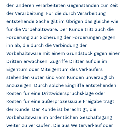
den anderen verarbeiteten Gegenständen zur Zeit
der Verarbeitung. Für die durch Verarbeitung
entstehende Sache gilt im Übrigen das gleiche wie
für die Vorbehaltsware. Der Kunde tritt auch die
Forderung zur Sicherung der Forderungen gegen
ihn ab, die durch die Verbindung der
Vorbehaltsware mit einem Grundstück gegen einen
Dritten erwachsen. Zugriffe Dritter auf die im
Eigentum oder Miteigentum des Verkäufers
stehenden Güter sind vom Kunden unverzüglich
anzuzeigen. Durch solche Eingriffe entstehenden
Kosten für eine Drittwiderspruchsklage oder
Kosten für eine außerprozessuale Freigabe trägt
der Kunde. Der Kunde ist berechtigt, die
Vorbehaltsware im ordentlichen Geschäftsgang
weiter zu verkaufen. Die aus Weiterverkauf oder