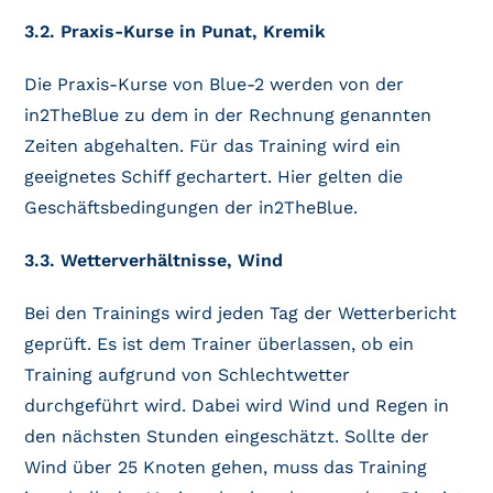
3.2. Praxis-Kurse in Punat, Kremik
Die Praxis-Kurse von Blue-2 werden von der
in2TheBlue zu dem in der Rechnung genannten
Zeiten abgehalten. Für das Training wird ein
geeignetes Schiff gechartert. Hier gelten die
Geschäftsbedingungen der in2TheBlue.
3.3. Wetterverhältnisse, Wind
Bei den Trainings wird jeden Tag der Wetterbericht
geprüft. Es ist dem Trainer überlassen, ob ein
Training aufgrund von Schlechtwetter
durchgeführt wird. Dabei wird Wind und Regen in
den nächsten Stunden eingeschätzt. Sollte der
Wind über 25 Knoten gehen, muss das Training