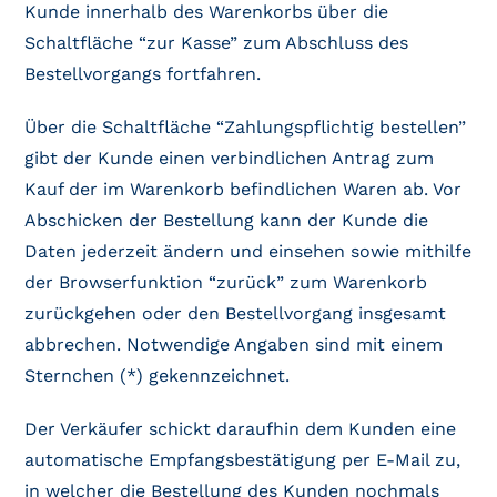
Kunde innerhalb des Warenkorbs über die
Schaltfläche “zur Kasse” zum Abschluss des
Bestellvorgangs fortfahren.
Über die Schaltfläche “Zahlungspflichtig bestellen”
gibt der Kunde einen verbindlichen Antrag zum
Kauf der im Warenkorb befindlichen Waren ab. Vor
Abschicken der Bestellung kann der Kunde die
Daten jederzeit ändern und einsehen sowie mithilfe
der Browserfunktion “zurück” zum Warenkorb
zurückgehen oder den Bestellvorgang insgesamt
abbrechen. Notwendige Angaben sind mit einem
Sternchen (*) gekennzeichnet.
Der Verkäufer schickt daraufhin dem Kunden eine
automatische Empfangsbestätigung per E-Mail zu,
in welcher die Bestellung des Kunden nochmals