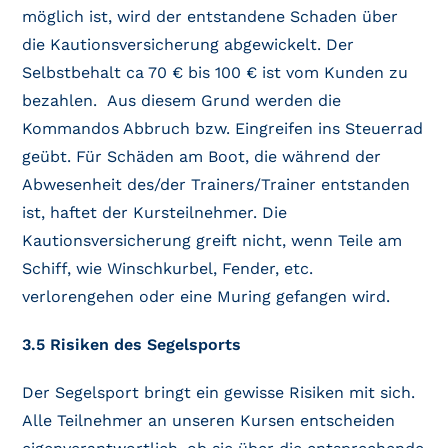
möglich ist, wird der entstandene Schaden über
die Kautionsversicherung abgewickelt. Der
Selbstbehalt ca 70 € bis 100 € ist vom Kunden zu
bezahlen. Aus diesem Grund werden die
Kommandos Abbruch bzw. Eingreifen ins Steuerrad
geübt. Für Schäden am Boot, die während der
Abwesenheit des/der Trainers/Trainer entstanden
ist, haftet der Kursteilnehmer. Die
Kautionsversicherung greift nicht, wenn Teile am
Schiff, wie Winschkurbel, Fender, etc.
verlorengehen oder eine Muring gefangen wird.
3.5 Risiken des Segelsports
Der Segelsport bringt ein gewisse Risiken mit sich.
Alle Teilnehmer an unseren Kursen entscheiden