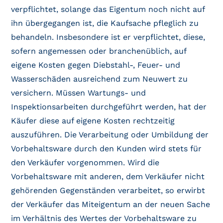
verpflichtet, solange das Eigentum noch nicht auf
ihn übergegangen ist, die Kaufsache pfleglich zu
behandeln. Insbesondere ist er verpflichtet, diese,
sofern angemessen oder branchenüblich, auf
eigene Kosten gegen Diebstahl-, Feuer- und
Wasserschäden ausreichend zum Neuwert zu
versichern. Müssen Wartungs- und
Inspektionsarbeiten durchgeführt werden, hat der
Käufer diese auf eigene Kosten rechtzeitig
auszuführen. Die Verarbeitung oder Umbildung der
Vorbehaltsware durch den Kunden wird stets für
den Verkäufer vorgenommen. Wird die
Vorbehaltsware mit anderen, dem Verkäufer nicht
gehörenden Gegenständen verarbeitet, so erwirbt
der Verkäufer das Miteigentum an der neuen Sache
im Verhältnis des Wertes der Vorbehaltsware zu