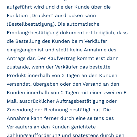
aufgeführt wird und die der Kunde über die
Funktion „Drucken“ ausdrucken kann
(Bestellbestätigung). Die automatische
Empfangsbestätigung dokumentiert lediglich, dass
die Bestellung des Kunden beim Verkäufer
eingegangen ist und stellt keine Annahme des
Antrags dar. Der Kaufvertrag kommt erst dann
zustande, wenn der Verkäufer das bestellte
Produkt innerhalb von 2 Tagen an den Kunden
versendet, übergeben oder den Versand an den
Kunden innerhalb von 2 Tagen mit einer zweiten E-
Mail, ausdrücklicher Auftragsbestätigung oder
Zusendung der Rechnung bestätigt hat. Die
Annahme kann ferner durch eine seitens des
Verkäufers an den Kunden gerichtete
Zahlungsaufforderung und spätestens durch den