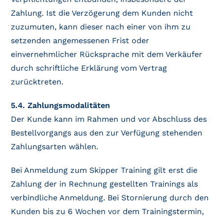
Zahlung. Ist die Verzögerung dem Kunden nicht
zuzumuten, kann dieser nach einer von ihm zu
setzenden angemessenen Frist oder
einvernehmlicher Rücksprache mit dem Verkäufer
durch schriftliche Erklärung vom Vertrag
zurücktreten.
5.4. Zahlungsmodalitäten
Der Kunde kann im Rahmen und vor Abschluss des
Bestellvorgangs aus den zur Verfügung stehenden
Zahlungsarten wählen.
Bei Anmeldung zum Skipper Training gilt erst die
Zahlung der in Rechnung gestellten Trainings als
verbindliche Anmeldung. Bei Stornierung durch den
Kunden bis zu 6 Wochen vor dem Trainingstermin,