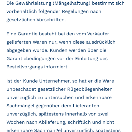
Die Gewährleistung (Mängelhaftung) bestimmt sich
vorbehaltlich folgender Regelungen nach
gesetzlichen Vorschriften.
Eine Garantie besteht bei den vom Verkäufer
gelieferten Waren nur, wenn diese ausdrücklich
abgegeben wurde. Kunden werden über die
Garantiebedingungen vor der Einleitung des
Bestellvorgangs informiert.
Ist der Kunde Unternehmer, so hat er die Ware
unbeschadet gesetzlicher Rügeobliegenheiten
unverzüglich zu untersuchen und erkennbare
Sachmängel gegenüber dem Lieferanten
unverzüglich, spätestens innerhalb von zwei
Wochen nach Ablieferung, schriftlich und nicht
erkennbare Sachmängel unverzüglich, spätestens