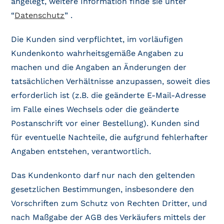
angelegt, weitere Information finde sie unter
“
Datenschutz
” .
Die Kunden sind verpflichtet, im vorläufigen
Kundenkonto wahrheitsgemäße Angaben zu
machen und die Angaben an Änderungen der
tatsächlichen Verhältnisse anzupassen, soweit dies
erforderlich ist (z.B. die geänderte E-Mail-Adresse
im Falle eines Wechsels oder die geänderte
Postanschrift vor einer Bestellung). Kunden sind
für eventuelle Nachteile, die aufgrund fehlerhafter
Angaben entstehen, verantwortlich.
Das Kundenkonto darf nur nach den geltenden
gesetzlichen Bestimmungen, insbesondere den
Vorschriften zum Schutz von Rechten Dritter, und
nach Maßgabe der AGB des Verkäufers mittels der