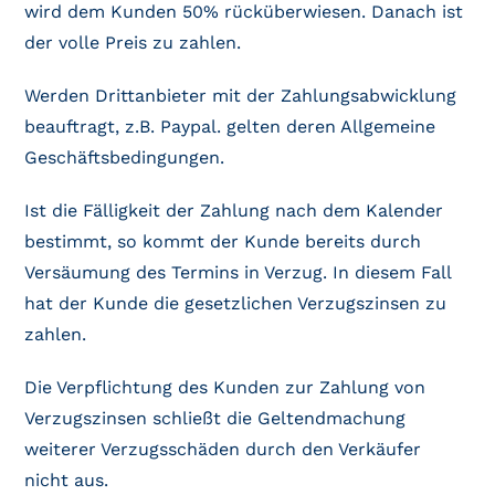
wird dem Kunden 50% rücküberwiesen. Danach ist
der volle Preis zu zahlen.
Werden Drittanbieter mit der Zahlungsabwicklung
beauftragt, z.B. Paypal. gelten deren Allgemeine
Geschäftsbedingungen.
Ist die Fälligkeit der Zahlung nach dem Kalender
bestimmt, so kommt der Kunde bereits durch
Versäumung des Termins in Verzug. In diesem Fall
hat der Kunde die gesetzlichen Verzugszinsen zu
zahlen.
Die Verpflichtung des Kunden zur Zahlung von
Verzugszinsen schließt die Geltendmachung
weiterer Verzugsschäden durch den Verkäufer
nicht aus.