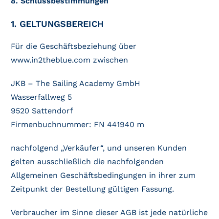
8. Schlussbestimmungen
1. GELTUNGSBEREICH
Für die Geschäftsbeziehung über
www.in2theblue.com zwischen
JKB – The Sailing Academy GmbH
Wasserfallweg 5
9520 Sattendorf
Firmenbuchnummer: FN 441940 m
nachfolgend „Verkäufer“, und unseren Kunden
gelten ausschließlich die nachfolgenden
Allgemeinen Geschäftsbedingungen in ihrer zum
Zeitpunkt der Bestellung gültigen Fassung.
Verbraucher im Sinne dieser AGB ist jede natürliche