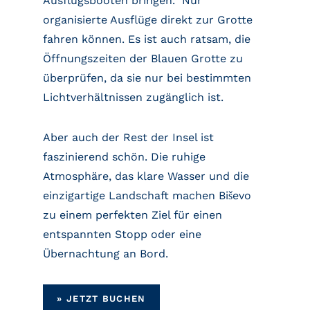
Ausflugsbooten bringen. Nur
organisierte Ausflüge direkt zur Grotte
fahren können. Es ist auch ratsam, die
Öffnungszeiten der Blauen Grotte zu
überprüfen, da sie nur bei bestimmten
Lichtverhältnissen zugänglich ist.
Aber auch der Rest der Insel ist
faszinierend schön. Die ruhige
Atmosphäre, das klare Wasser und die
einzigartige Landschaft machen Biševo
zu einem perfekten Ziel für einen
entspannten Stopp oder eine
Übernachtung an Bord.
»
JETZT BUCHEN