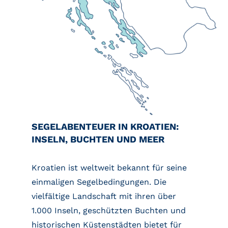
SEGELABENTEUER IN KROATIEN:
INSELN, BUCHTEN UND MEER
Kroatien ist weltweit bekannt für seine
einmaligen Segelbedingungen. Die
vielfältige Landschaft mit ihren über
1.000 Inseln, geschützten Buchten und
historischen Küstenstädten bietet für