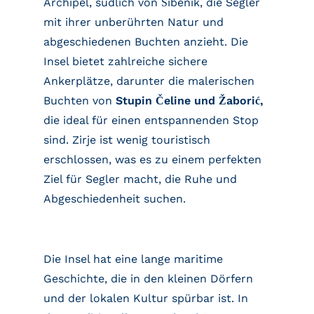
Archipel, südlich von Šibenik, die Segler
mit ihrer unberührten Natur und
abgeschiedenen Buchten anzieht. Die
Insel bietet zahlreiche sichere
Ankerplätze, darunter die malerischen
Buchten von
Stupin Čeline und Žaborić,
die ideal für einen entspannenden Stop
sind. Zirje ist wenig touristisch
erschlossen, was es zu einem perfekten
Ziel für Segler macht, die Ruhe und
Abgeschiedenheit suchen.
Die Insel hat eine lange maritime
Geschichte, die in den kleinen Dörfern
und der lokalen Kultur spürbar ist. In