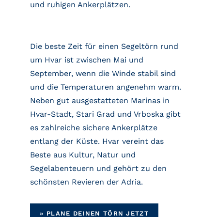
und ruhigen Ankerplätzen.
Die beste Zeit für einen Segeltörn rund
um Hvar ist zwischen Mai und
September, wenn die Winde stabil sind
und die Temperaturen angenehm warm.
Neben gut ausgestatteten Marinas in
Hvar-Stadt, Stari Grad und Vrboska gibt
es zahlreiche sichere Ankerplätze
entlang der Küste. Hvar vereint das
Beste aus Kultur, Natur und
Segelabenteuern und gehört zu den
schönsten Revieren der Adria.
»
PLANE DEINEN TÖRN JETZT