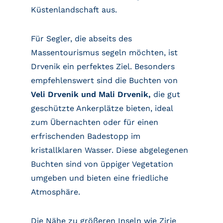
Küstenlandschaft aus.
Für Segler, die abseits des
Massentourismus segeln möchten, ist
Drvenik ein perfektes Ziel. Besonders
empfehlenswert sind die Buchten von
Veli Drvenik und Mali Drvenik,
die gut
geschützte Ankerplätze bieten, ideal
zum Übernachten oder für einen
erfrischenden Badestopp im
kristallklaren Wasser. Diese abgelegenen
Buchten sind von üppiger Vegetation
umgeben und bieten eine friedliche
Atmosphäre.
Die Nähe zu größeren Inseln wie Zirje