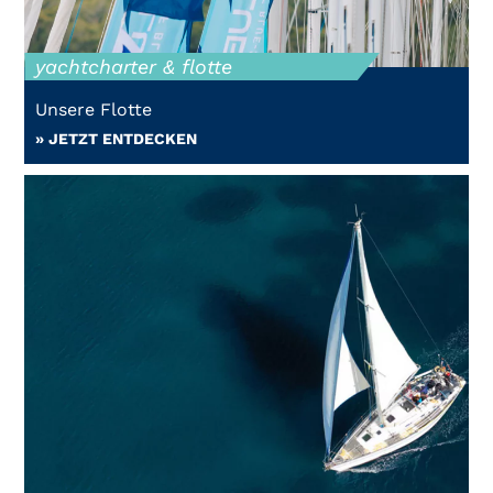
yachtcharter & flotte
Unsere Flotte
» JETZT ENTDECKEN