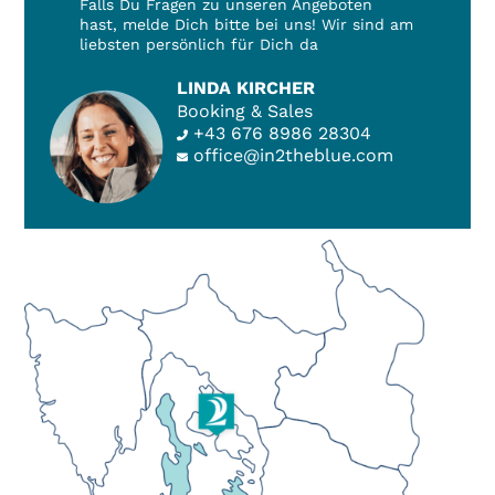
Falls Du Fragen zu unseren Angeboten
hast, melde Dich bitte bei uns! Wir sind am
liebsten persönlich für Dich da
LINDA KIRCHER
Booking & Sales
+43 676 8986 28304
office@in2theblue.com