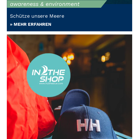
awareness & environment
Schütze unsere Meere
» MEHR ERFAHREN