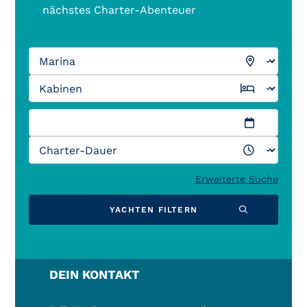
nächstes Charter-Abenteuer
Erweiterte Suche
YACHTEN FILTERN
DEIN KONTAKT