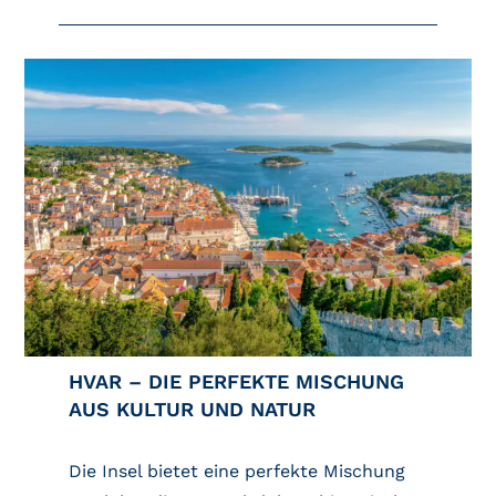
HVAR – DIE PERFEKTE MISCHUNG
AUS KULTUR UND NATUR
Die Insel bietet eine perfekte Mischung