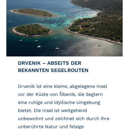
DRVENIK – ABSEITS DER
BEKANNTEN SEGELROUTEN
Drvenik ist eine kleine, abgelegene Insel
vor der Küste von Šibenik, die Seglern
eine ruhige und idyllische Umgebung
bietet. Die Insel ist weitgehend
unbewohnt und zeichnet sich durch ihre
unberührte Natur und felsige