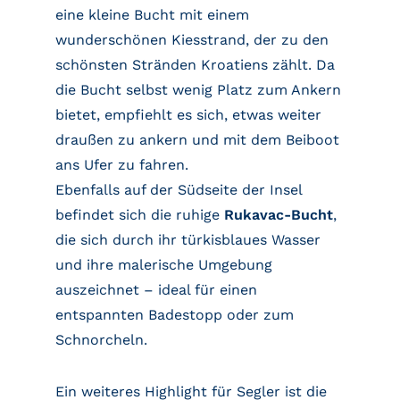
eine kleine Bucht mit einem
wunderschönen Kiesstrand, der zu den
schönsten Stränden Kroatiens zählt. Da
die Bucht selbst wenig Platz zum Ankern
bietet, empfiehlt es sich, etwas weiter
draußen zu ankern und mit dem Beiboot
ans Ufer zu fahren.
Ebenfalls auf der Südseite der Insel
befindet sich die ruhige
Rukavac-Bucht
,
die sich durch ihr türkisblaues Wasser
und ihre malerische Umgebung
auszeichnet – ideal für einen
entspannten Badestopp oder zum
Schnorcheln.
Ein weiteres Highlight für Segler ist die