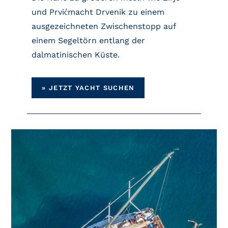
und Prvićmacht Drvenik zu einem
ausgezeichneten Zwischenstopp auf
einem Segeltörn entlang der
dalmatinischen Küste.
»
JETZT YACHT SUCHEN