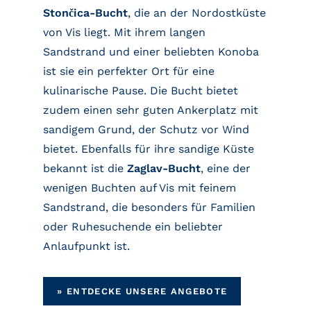
Stončica-Bucht
, die an der Nordostküste
von Vis liegt. Mit ihrem langen
Sandstrand und einer beliebten Konoba
ist sie ein perfekter Ort für eine
kulinarische Pause. Die Bucht bietet
zudem einen sehr guten Ankerplatz mit
sandigem Grund, der Schutz vor Wind
bietet. Ebenfalls für ihre sandige Küste
bekannt ist die
Zaglav-Bucht
, eine der
wenigen Buchten auf Vis mit feinem
Sandstrand, die besonders für Familien
oder Ruhesuchende ein beliebter
Anlaufpunkt ist.
»
ENTDECKE UNSERE ANGEBOTE