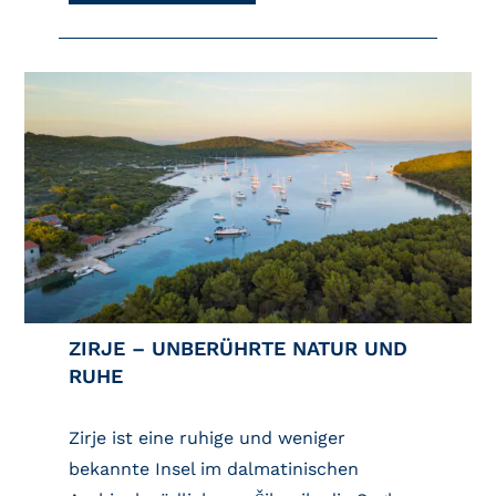
ZIRJE – UNBERÜHRTE NATUR UND
RUHE
Zirje ist eine ruhige und weniger
bekannte Insel im dalmatinischen