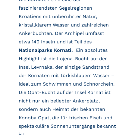
faszinierendsten Segelregionen
Kroatiens mit unberührter Natur,
kristallklarem Wasser und zahlreichen
Ankerbuchten. Der Archipel umfasst
etwa 140 Inseln und ist Teil des
Nationalparks Kornati.
Ein absolutes
Highlight ist die Lojena-Bucht auf der
Insel Levrnaka, der einzige Sandstrand
der Kornaten mit türkisblauem Wasser –
ideal zum Schwimmen und Schnorcheln.
Die Opat-Bucht auf der Insel Kornat ist
nicht nur ein beliebter Ankerplatz,
sondern auch Heimat der bekannten
Konoba Opat, die für frischen Fisch und
spektakuläre Sonnenuntergänge bekannt
ist.