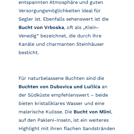
entspannten Atmosphäre und guten
Versorgungsmöglichkeiten ideal für
Segler ist. Ebenfalls sehenswert ist die
Bucht von Vrboska
, oft als „Klein-
Venedig“ bezeichnet, die durch ihre
Kanäle und charmanten Steinhäuser
besticht.
Für naturbelassene Buchten sind die
Buchten von Dubovica und Lučišća
an
der Südküste empfehlenswert – beide
bieten kristallklares Wasser und eine
malerische Kulisse. Die
Bucht von Mlini
,
auf den Pakleni-Inseln, ist ein weiteres
Highlight mit ihren flachen Sandstränden