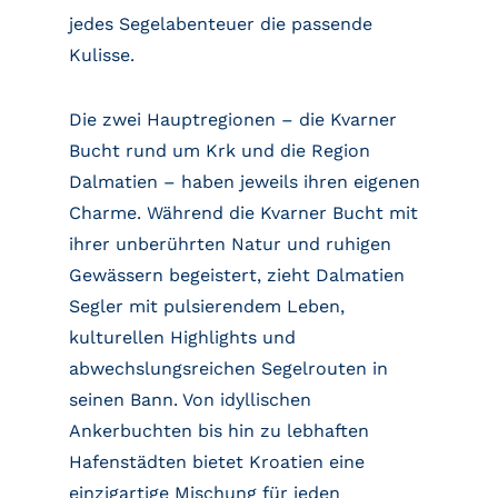
jedes Segelabenteuer die passende
Kulisse.
Die zwei Hauptregionen – die Kvarner
Bucht rund um Krk und die Region
Dalmatien – haben jeweils ihren eigenen
Charme. Während die Kvarner Bucht mit
ihrer unberührten Natur und ruhigen
Gewässern begeistert, zieht Dalmatien
Segler mit pulsierendem Leben,
kulturellen Highlights und
abwechslungsreichen Segelrouten in
seinen Bann. Von idyllischen
Ankerbuchten bis hin zu lebhaften
Hafenstädten bietet Kroatien eine
einzigartige Mischung für jeden