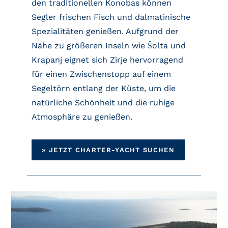
den traditionellen Konobas können
Segler frischen Fisch und dalmatinische
Spezialitäten genießen. Aufgrund der
Nähe zu größeren Inseln wie Šolta und
Krapanj eignet sich Zirje hervorragend
für einen Zwischenstopp auf einem
Segeltörn entlang der Küste, um die
natürliche Schönheit und die ruhige
Atmosphäre zu genießen.
»
JETZT CHARTER-YACHT SUCHEN