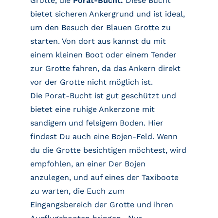
Grotte, die
Porat-Bucht.
Diese Bucht
bietet sicheren Ankergrund und ist ideal,
um den Besuch der Blauen Grotte zu
starten. Von dort aus kannst du mit
einem kleinen Boot oder einem Tender
zur Grotte fahren, da das Ankern direkt
vor der Grotte nicht möglich ist.
Die Porat-Bucht ist gut geschützt und
bietet eine ruhige Ankerzone mit
sandigem und felsigem Boden. Hier
findest Du auch eine Bojen-Feld. Wenn
du die Grotte besichtigen möchtest, wird
empfohlen, an einer Der Bojen
anzulegen, und auf eines der Taxiboote
zu warten, die Euch zum
Eingangsbereich der Grotte und ihren