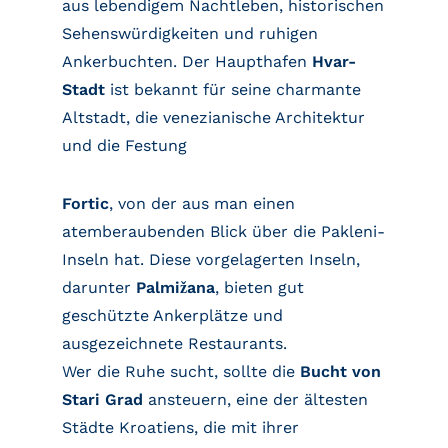
aus lebendigem Nachtleben, historischen
Sehenswürdigkeiten und ruhigen
Ankerbuchten. Der Haupthafen
Hvar-
Stadt
ist bekannt für seine charmante
Altstadt, die venezianische Architektur
und die Festung
Fortic
, von der aus man einen
atemberaubenden Blick über die Pakleni-
Inseln hat. Diese vorgelagerten Inseln,
darunter
Palmižana
, bieten gut
geschützte Ankerplätze und
ausgezeichnete Restaurants.
Wer die Ruhe sucht, sollte die
Bucht von
Stari Grad
ansteuern, eine der ältesten
Städte Kroatiens, die mit ihrer