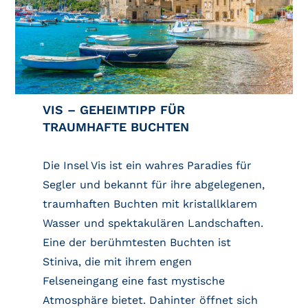
VIS – GEHEIMTIPP FÜR
TRAUMHAFTE BUCHTEN
Die Insel Vis ist ein wahres Paradies für
Segler und bekannt für ihre abgelegenen,
traumhaften Buchten mit kristallklarem
Wasser und spektakulären Landschaften.
Eine der berühmtesten Buchten ist
Stiniva, die mit ihrem engen
Felseneingang eine fast mystische
Atmosphäre bietet. Dahinter öffnet sich