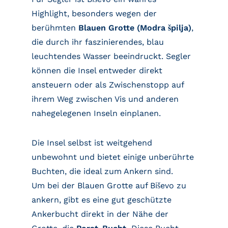
Highlight, besonders wegen der
berühmten
Blauen Grotte (Modra špilja)
,
die durch ihr faszinierendes, blau
leuchtendes Wasser beeindruckt. Segler
können die Insel entweder direkt
ansteuern oder als Zwischenstopp auf
ihrem Weg zwischen Vis und anderen
nahegelegenen Inseln einplanen.
Die Insel selbst ist weitgehend
unbewohnt und bietet einige unberührte
Buchten, die ideal zum Ankern sind.
Um bei der Blauen Grotte auf Biševo zu
ankern, gibt es eine gut geschützte
Ankerbucht direkt in der Nähe der