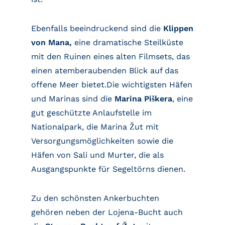
Ebenfalls beeindruckend sind die
Klippen
von Mana,
eine dramatische Steilküste
mit den Ruinen eines alten Filmsets, das
einen atemberaubenden Blick auf das
offene Meer bietet.Die wichtigsten Häfen
und Marinas sind die
Marina Piškera
, eine
gut geschützte Anlaufstelle im
Nationalpark, die Marina Žut mit
Versorgungsmöglichkeiten sowie die
Häfen von Sali und Murter, die als
Ausgangspunkte für Segeltörns dienen.
Zu den schönsten Ankerbuchten
gehören neben der Lojena-Bucht auch