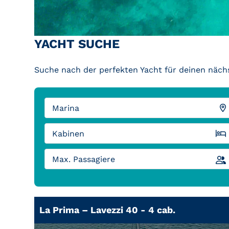
YACHT SUCHE
Suche nach der perfekten Yacht für deinen näch
La Prima – Lavezzi 40 - 4 cab.