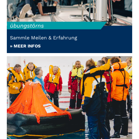
übungstörns
Sammle Meilen & Erfahrung
» MEER INFOS