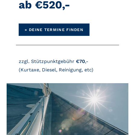
ab €520,-
» DEINE TERMINE FINDEN
zzgl. Stützpunktgebühr
€70
,-
(Kurtaxe, Diesel, Reinigung, etc)