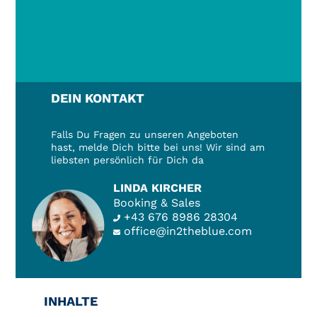
DEIN KONTAKT
Falls Du Fragen zu unseren Angeboten
hast, melde Dich bitte bei uns! Wir sind am
liebsten persönlich für Dich da
LINDA KIRCHER
Booking & Sales
+43 676 8986 28304
office@in2theblue.com
INHALTE