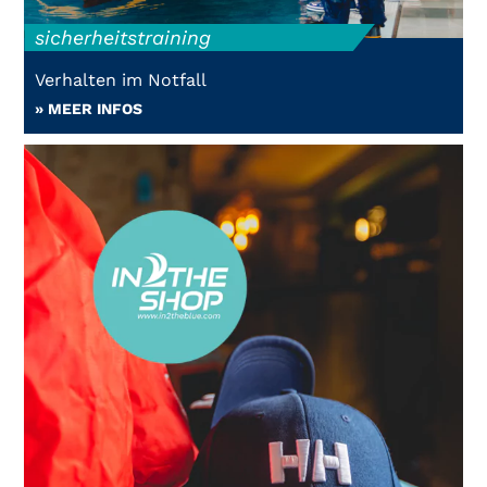
sicherheitstraining
Verhalten im Notfall
» MEER INFOS