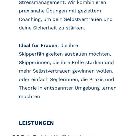
Stressmanagement. Wir kombinieren
praxisnahe Übungen mit gezieltem
Coaching, um dein Selbstvertrauen und
deine Sicherheit zu stärken.
Ideal für Frauen,
die ihre
Skipperfähigkeiten ausbauen möchten,
Skipperinnen, die ihre Rolle stärken und
mehr Selbstvertrauen gewinnen wollen,
oder einfach Seglerinnen, die Praxis und
Theorie in entspannter Umgebung lernen
möchten
LEISTUNGEN