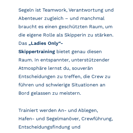
Segeln ist Teamwork, Verantwortung und
Abenteuer zugleich – und manchmal
braucht es einen geschützten Raum, um
die eigene Rolle als Skipperin zu stärken.
Das
„Ladies Only“-
Skippertraining
bietet genau diesen
Raum. In entspannter, unterstützender
Atmosphäre lernst du, souverän
Entscheidungen zu treffen, die Crew zu
führen und schwierige Situationen an
Bord gelassen zu meistern.
Trainiert werden An- und Ablegen,
Hafen- und Segelmanöver, Crewführung,
Entscheidungsfindung und