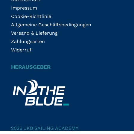
Impressum
Cookie-Richtlinie
Allgemeine Geschäftsbedingungen
Versand & Lieferung
Zahlungsarten
Widerruf
HERAUSGEBER
2026 JKB SAILING ACADEMY