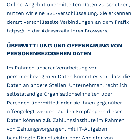
Online-Angebot übermittelten Daten zu schützen,
nutzen wir eine SSL-Verschlüsselung. Sie erkennen
derart verschlüsselte Verbindungen an dem Präfix
https:// in der Adresszeile Ihres Browsers.
ÜBERMITTLUNG UND OFFENBARUNG VON
PERSONENBEZOGENEN DATEN
Im Rahmen unserer Verarbeitung von
personenbezogenen Daten kommt es vor, dass die
Daten an andere Stellen, Unternehmen, rechtlich
selbstständige Organisationseinheiten oder
Personen übermittelt oder sie ihnen gegenüber
offengelegt werden. Zu den Empfängern dieser
Daten können z.B. Zahlungsinstitute im Rahmen
von Zahlungsvorgängen, mit IT-Aufgaben
beauftragte Dienstleister oder Anbieter von