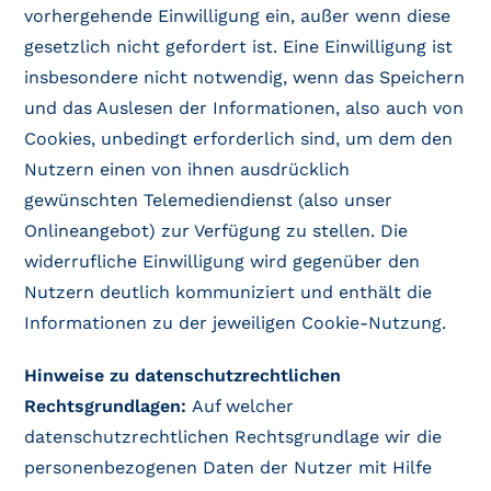
vorhergehende Einwilligung ein, außer wenn diese
gesetzlich nicht gefordert ist. Eine Einwilligung ist
insbesondere nicht notwendig, wenn das Speichern
und das Auslesen der Informationen, also auch von
Cookies, unbedingt erforderlich sind, um dem den
Nutzern einen von ihnen ausdrücklich
gewünschten Telemediendienst (also unser
Onlineangebot) zur Verfügung zu stellen. Die
widerrufliche Einwilligung wird gegenüber den
Nutzern deutlich kommuniziert und enthält die
Informationen zu der jeweiligen Cookie-Nutzung.
Hinweise zu datenschutzrechtlichen
Rechtsgrundlagen:
Auf welcher
datenschutzrechtlichen Rechtsgrundlage wir die
personenbezogenen Daten der Nutzer mit Hilfe