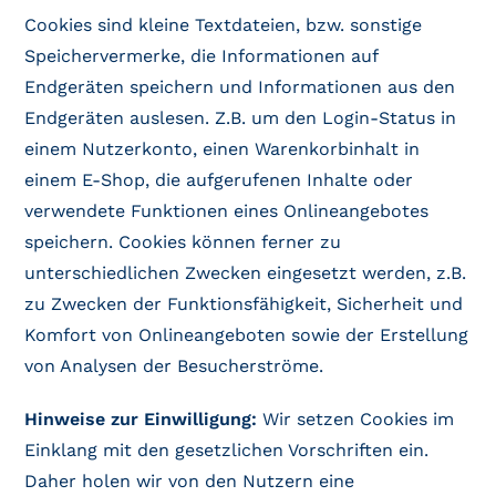
Cookies sind kleine Textdateien, bzw. sonstige
Speichervermerke, die Informationen auf
Endgeräten speichern und Informationen aus den
Endgeräten auslesen. Z.B. um den Login-Status in
einem Nutzerkonto, einen Warenkorbinhalt in
einem E-Shop, die aufgerufenen Inhalte oder
verwendete Funktionen eines Onlineangebotes
speichern. Cookies können ferner zu
unterschiedlichen Zwecken eingesetzt werden, z.B.
zu Zwecken der Funktionsfähigkeit, Sicherheit und
Komfort von Onlineangeboten sowie der Erstellung
von Analysen der Besucherströme.
Hinweise zur Einwilligung:
Wir setzen Cookies im
Einklang mit den gesetzlichen Vorschriften ein.
Daher holen wir von den Nutzern eine