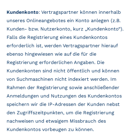
Kundenkonto
: Vertragspartner können innerhalb
unseres Onlineangebotes ein Konto anlegen (z.B.
Kunden- bzw. Nutzerkonto, kurz „Kundenkonto“).
Falls die Registrierung eines Kundenkontos
erforderlich ist, werden Vertragspartner hierauf
ebenso hingewiesen wie auf die für die
Registrierung erforderlichen Angaben. Die
Kundenkonten sind nicht öffentlich und können
von Suchmaschinen nicht indexiert werden. Im
Rahmen der Registrierung sowie anschließender
Anmeldungen und Nutzungen des Kundenkontos
speichern wir die IP-Adressen der Kunden nebst
den Zugriffszeitpunkten, um die Registrierung
nachweisen und etwaigem Missbrauch des
Kundenkontos vorbeugen zu können.