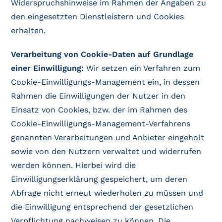
Widerspruchshinweise im Rahmen der Angaben zu
den eingesetzten Dienstleistern und Cookies
erhalten.
Verarbeitung von Cookie-Daten auf Grundlage
einer Einwilligung:
Wir setzen ein Verfahren zum
Cookie-Einwilligungs-Management ein, in dessen
Rahmen die Einwilligungen der Nutzer in den
Einsatz von Cookies, bzw. der im Rahmen des
Cookie-Einwilligungs-Management-Verfahrens
genannten Verarbeitungen und Anbieter eingeholt
sowie von den Nutzern verwaltet und widerrufen
werden können. Hierbei wird die
Einwilligungserklärung gespeichert, um deren
Abfrage nicht erneut wiederholen zu müssen und
die Einwilligung entsprechend der gesetzlichen
Verpflichtung nachweisen zu können. Die