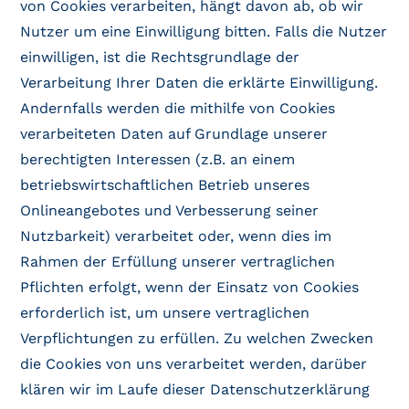
von Cookies verarbeiten, hängt davon ab, ob wir
Nutzer um eine Einwilligung bitten. Falls die Nutzer
einwilligen, ist die Rechtsgrundlage der
Verarbeitung Ihrer Daten die erklärte Einwilligung.
Andernfalls werden die mithilfe von Cookies
verarbeiteten Daten auf Grundlage unserer
berechtigten Interessen (z.B. an einem
betriebswirtschaftlichen Betrieb unseres
Onlineangebotes und Verbesserung seiner
Nutzbarkeit) verarbeitet oder, wenn dies im
Rahmen der Erfüllung unserer vertraglichen
Pflichten erfolgt, wenn der Einsatz von Cookies
erforderlich ist, um unsere vertraglichen
Verpflichtungen zu erfüllen. Zu welchen Zwecken
die Cookies von uns verarbeitet werden, darüber
klären wir im Laufe dieser Datenschutzerklärung