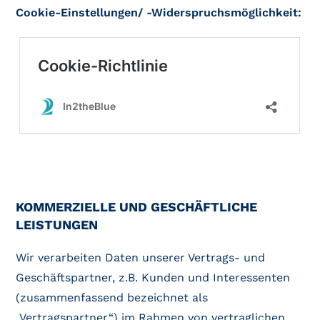
Cookie-Einstellungen/ -Widerspruchsmöglichkeit:
KOMMERZIELLE UND GESCHÄFTLICHE
LEISTUNGEN
Wir verarbeiten Daten unserer Vertrags- und
Geschäftspartner, z.B. Kunden und Interessenten
(zusammenfassend bezeichnet als
„Vertragspartner“) im Rahmen von vertraglichen