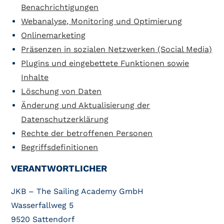
Benachrichtigungen
Webanalyse, Monitoring und Optimierung
Onlinemarketing
Präsenzen in sozialen Netzwerken (Social Media)
Plugins und eingebettete Funktionen sowie
Inhalte
Löschung von Daten
Änderung und Aktualisierung der
Datenschutzerklärung
Rechte der betroffenen Personen
Begriffsdefinitionen
VERANTWORTLICHER
JKB – The Sailing Academy GmbH
Wasserfallweg 5
9520 Sattendorf