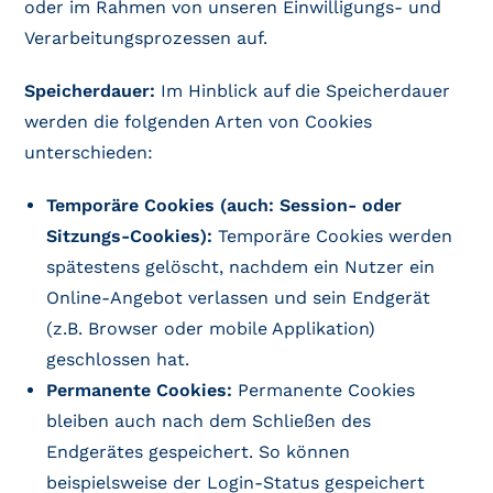
oder im Rahmen von unseren Einwilligungs- und
Verarbeitungsprozessen auf.
Speicherdauer:
Im Hinblick auf die Speicherdauer
werden die folgenden Arten von Cookies
unterschieden:
Temporäre Cookies (auch: Session- oder
Sitzungs-Cookies):
Temporäre Cookies werden
spätestens gelöscht, nachdem ein Nutzer ein
Online-Angebot verlassen und sein Endgerät
(z.B. Browser oder mobile Applikation)
geschlossen hat.
Permanente Cookies:
Permanente Cookies
bleiben auch nach dem Schließen des
Endgerätes gespeichert. So können
beispielsweise der Login-Status gespeichert