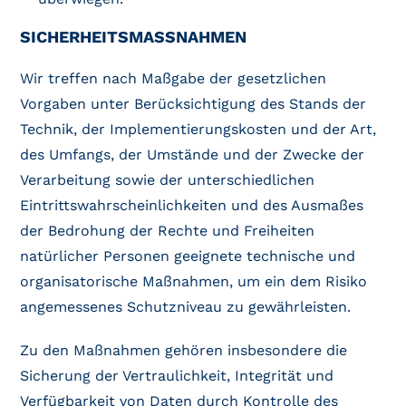
SICHERHEITSMASSNAHMEN
Wir treffen nach Maßgabe der gesetzlichen
Vorgaben unter Berücksichtigung des Stands der
Technik, der Implementierungskosten und der Art,
des Umfangs, der Umstände und der Zwecke der
Verarbeitung sowie der unterschiedlichen
Eintrittswahrscheinlichkeiten und des Ausmaßes
der Bedrohung der Rechte und Freiheiten
natürlicher Personen geeignete technische und
organisatorische Maßnahmen, um ein dem Risiko
angemessenes Schutzniveau zu gewährleisten.
Zu den Maßnahmen gehören insbesondere die
Sicherung der Vertraulichkeit, Integrität und
Verfügbarkeit von Daten durch Kontrolle des