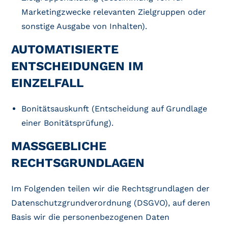
Marketingzwecke relevanten Zielgruppen oder
sonstige Ausgabe von Inhalten).
AUTOMATISIERTE
ENTSCHEIDUNGEN IM
EINZELFALL
Bonitätsauskunft (Entscheidung auf Grundlage
einer Bonitätsprüfung).
MASSGEBLICHE R
ECHTSGRUNDLAGEN
Im Folgenden teilen wir die Rechtsgrundlagen der
Datenschutzgrundverordnung (DSGVO), auf deren
Basis wir die personenbezogenen Daten