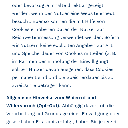
oder bevorzugte Inhalte direkt angezeigt
werden, wenn der Nutzer eine Website erneut
besucht. Ebenso können die mit Hilfe von
Cookies erhobenen Daten der Nutzer zur
Reichweitenmessung verwendet werden. Sofern
wir Nutzern keine expliziten Angaben zur Art
und Speicherdauer von Cookies mitteilen (z. B.
im Rahmen der Einholung der Einwilligung),
sollten Nutzer davon ausgehen, dass Cookies
permanent sind und die Speicherdauer bis zu
zwei Jahre betragen kann.
Allgemeine Hinweise zum Widerruf und
Widerspruch (Opt-Out):
Abhängig davon, ob die
Verarbeitung auf Grundlage einer Einwilligung oder
gesetzlichen Erlaubnis erfolgt, haben Sie jederzeit