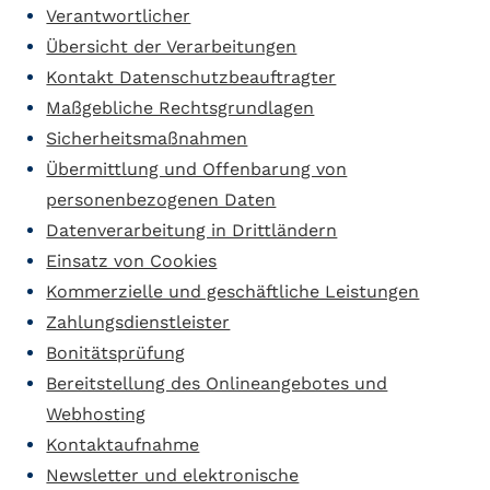
Verantwortlicher
Übersicht der Verarbeitungen
Kontakt Datenschutzbeauftragter
Maßgebliche Rechtsgrundlagen
Sicherheitsmaßnahmen
Übermittlung und Offenbarung von
personenbezogenen Daten
Datenverarbeitung in Drittländern
Einsatz von Cookies
Kommerzielle und geschäftliche Leistungen
Zahlungsdienstleister
Bonitätsprüfung
Bereitstellung des Onlineangebotes und
Webhosting
Kontaktaufnahme
Newsletter und elektronische