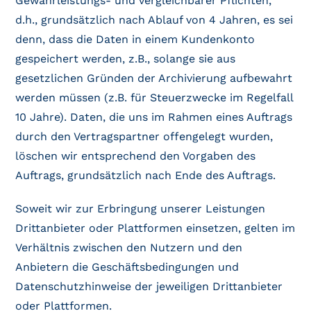
Gewährleistungs- und vergleichbarer Pflichten,
d.h., grundsätzlich nach Ablauf von 4 Jahren, es sei
denn, dass die Daten in einem Kundenkonto
gespeichert werden, z.B., solange sie aus
gesetzlichen Gründen der Archivierung aufbewahrt
werden müssen (z.B. für Steuerzwecke im Regelfall
10 Jahre). Daten, die uns im Rahmen eines Auftrags
durch den Vertragspartner offengelegt wurden,
löschen wir entsprechend den Vorgaben des
Auftrags, grundsätzlich nach Ende des Auftrags.
Soweit wir zur Erbringung unserer Leistungen
Drittanbieter oder Plattformen einsetzen, gelten im
Verhältnis zwischen den Nutzern und den
Anbietern die Geschäftsbedingungen und
Datenschutzhinweise der jeweiligen Drittanbieter
oder Plattformen.