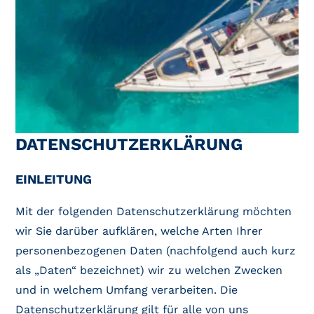
DATENSCHUTZERKLÄRUNG
EINLEITUNG
Mit der folgenden Datenschutzerklärung möchten
wir Sie darüber aufklären, welche Arten Ihrer
personenbezogenen Daten (nachfolgend auch kurz
als „Daten“ bezeichnet) wir zu welchen Zwecken
und in welchem Umfang verarbeiten. Die
Datenschutzerklärung gilt für alle von uns