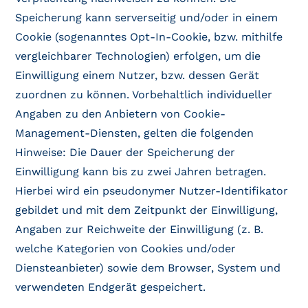
Speicherung kann serverseitig und/oder in einem
Cookie (sogenanntes Opt-In-Cookie, bzw. mithilfe
vergleichbarer Technologien) erfolgen, um die
Einwilligung einem Nutzer, bzw. dessen Gerät
zuordnen zu können. Vorbehaltlich individueller
Angaben zu den Anbietern von Cookie-
Management-Diensten, gelten die folgenden
Hinweise: Die Dauer der Speicherung der
Einwilligung kann bis zu zwei Jahren betragen.
Hierbei wird ein pseudonymer Nutzer-Identifikator
gebildet und mit dem Zeitpunkt der Einwilligung,
Angaben zur Reichweite der Einwilligung (z. B.
welche Kategorien von Cookies und/oder
Diensteanbieter) sowie dem Browser, System und
verwendeten Endgerät gespeichert.