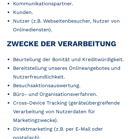
Kommunikationspartner.
Kunden.
Nutzer (z.B. Webseitenbesucher, Nutzer von
Onlinediensten).
ZWECKE DER VERARBEITUNG
Beurteilung der Bonität und Kreditwürdigkeit.
Bereitstellung unseres Onlineangebotes und
Nutzerfreundlichkeit.
Besuchsaktionsauswertung.
Büro- und Organisationsverfahren.
Cross-Device Tracking (geräteübergreifende
Verarbeitung von Nutzerdaten für
Marketingzwecke).
Direktmarketing (z.B. per E-Mail oder
postalisch).