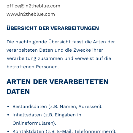
office@in2theblue.com
www.in2theblue.com
ÜBERSICHT DER VERARBEITUNGEN
Die nachfolgende Übersicht fasst die Arten der
verarbeiteten Daten und die Zwecke ihrer
Verarbeitung zusammen und verweist auf die
betroffenen Personen.
ARTEN DER VERARBEITETEN
DATEN
Bestandsdaten (z.B. Namen, Adressen).
Inhaltsdaten (z.B. Eingaben in
Onlineformularen).
Kontaktdaten (z.B. E-Mail, Telefonnummern).