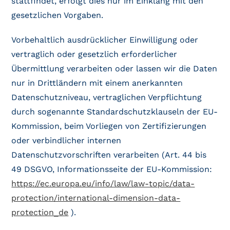
stattfindet, erfolgt dies nur im Einklang mit den
gesetzlichen Vorgaben.
Vorbehaltlich ausdrücklicher Einwilligung oder
vertraglich oder gesetzlich erforderlicher
Übermittlung verarbeiten oder lassen wir die Daten
nur in Drittländern mit einem anerkannten
Datenschutzniveau, vertraglichen Verpflichtung
durch sogenannte Standardschutzklauseln der EU-
Kommission, beim Vorliegen von Zertifizierungen
oder verbindlicher internen
Datenschutzvorschriften verarbeiten (Art. 44 bis
49 DSGVO, Informationsseite der EU-Kommission:
https://ec.europa.eu/info/law/law-topic/data-
protection/international-dimension-data-
protection_de
).