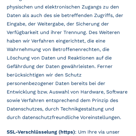
physischen und elektronischen Zugangs zu den
Daten als auch des sie betreffenden Zugriffs, der
Eingabe, der Weitergabe, der Sicherung der
Verfügbarkeit und ihrer Trennung. Des Weiteren
haben wir Verfahren eingerichtet, die eine
Wahrnehmung von Betroffenenrechten, die
Löschung von Daten und Reaktionen auf die
Gefährdung der Daten gewährleisten. Ferner
berücksichtigen wir den Schutz
personenbezogener Daten bereits bei der
Entwicklung bzw. Auswahl von Hardware, Software
sowie Verfahren entsprechend dem Prinzip des
Datenschutzes, durch Technikgestaltung und
durch datenschutzfreundliche Voreinstellungen.
SSL-Verschlüsselung (https)
: Um Ihre via unser