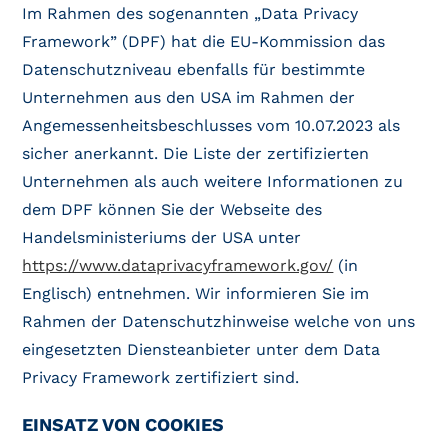
Im Rahmen des sogenannten „Data Privacy
Framework” (DPF) hat die EU-Kommission das
Datenschutzniveau ebenfalls für bestimmte
Unternehmen aus den USA im Rahmen der
Angemessenheitsbeschlusses vom 10.07.2023 als
sicher anerkannt. Die Liste der zertifizierten
Unternehmen als auch weitere Informationen zu
dem DPF können Sie der Webseite des
Handelsministeriums der USA unter
https://www.dataprivacyframework.gov/
(in
Englisch) entnehmen. Wir informieren Sie im
Rahmen der Datenschutzhinweise welche von uns
eingesetzten Diensteanbieter unter dem Data
Privacy Framework zertifiziert sind.
EINSATZ VON COOKIES