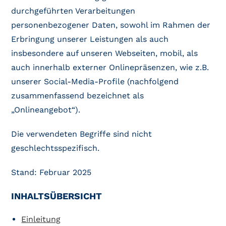
durchgeführten Verarbeitungen
personenbezogener Daten, sowohl im Rahmen der
Erbringung unserer Leistungen als auch
insbesondere auf unseren Webseiten, mobil, als
auch innerhalb externer Onlinepräsenzen, wie z.B.
unserer Social-Media-Profile (nachfolgend
zusammenfassend bezeichnet als
„Onlineangebot“).
Die verwendeten Begriffe sind nicht
geschlechtsspezifisch.
Stand: Februar 2025
INHALTSÜBERSICHT
Einleitung