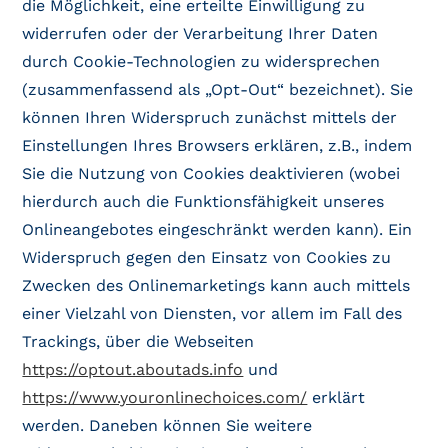
die Möglichkeit, eine erteilte Einwilligung zu
widerrufen oder der Verarbeitung Ihrer Daten
durch Cookie-Technologien zu widersprechen
(zusammenfassend als „Opt-Out“ bezeichnet). Sie
können Ihren Widerspruch zunächst mittels der
Einstellungen Ihres Browsers erklären, z.B., indem
Sie die Nutzung von Cookies deaktivieren (wobei
hierdurch auch die Funktionsfähigkeit unseres
Onlineangebotes eingeschränkt werden kann). Ein
Widerspruch gegen den Einsatz von Cookies zu
Zwecken des Onlinemarketings kann auch mittels
einer Vielzahl von Diensten, vor allem im Fall des
Trackings, über die Webseiten
https://optout.aboutads.info
und
https://www.youronlinechoices.com/
erklärt
werden. Daneben können Sie weitere