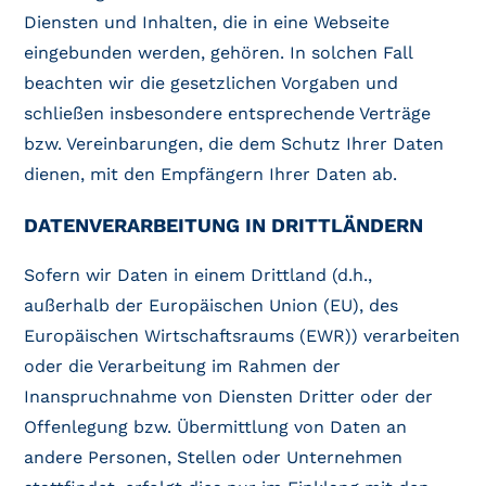
Diensten und Inhalten, die in eine Webseite
eingebunden werden, gehören. In solchen Fall
beachten wir die gesetzlichen Vorgaben und
schließen insbesondere entsprechende Verträge
bzw. Vereinbarungen, die dem Schutz Ihrer Daten
dienen, mit den Empfängern Ihrer Daten ab.
DATENVERARBEITUNG IN DRITTLÄNDERN
Sofern wir Daten in einem Drittland (d.h.,
außerhalb der Europäischen Union (EU), des
Europäischen Wirtschaftsraums (EWR)) verarbeiten
oder die Verarbeitung im Rahmen der
Inanspruchnahme von Diensten Dritter oder der
Offenlegung bzw. Übermittlung von Daten an
andere Personen, Stellen oder Unternehmen