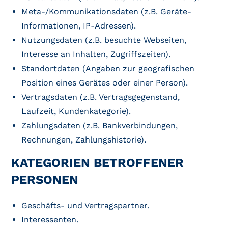
Meta-/Kommunikationsdaten (z.B. Geräte-
Informationen, IP-Adressen).
Nutzungsdaten (z.B. besuchte Webseiten,
Interesse an Inhalten, Zugriffszeiten).
Standortdaten (Angaben zur geografischen
Position eines Gerätes oder einer Person).
Vertragsdaten (z.B. Vertragsgegenstand,
Laufzeit, Kundenkategorie).
Zahlungsdaten (z.B. Bankverbindungen,
Rechnungen, Zahlungshistorie).
KATEGORIEN BETROFFENER
PERSONEN
Geschäfts- und Vertragspartner.
Interessenten.