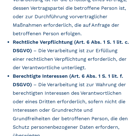
dessen Vertragspartei die betroffene Person ist,
oder zur Durchführung vorvertraglicher
Maßnahmen erforderlich, die auf Anfrage der
betroffenen Person erfolgen.
Rechtliche Verpflichtung (Art. 6 Abs. 1 S. 1 lit. c.
DSGVO)
– Die Verarbeitung ist zur Erfüllung
einer rechtlichen Verpflichtung erforderlich, der
der Verantwortliche unterliegt.
Berechtigte Interessen (Art. 6 Abs. 1 S. 1 lit. f.
DSGVO)
– Die Verarbeitung ist zur Wahrung der
berechtigten Interessen des Verantwortlichen
oder eines Dritten erforderlich, sofern nicht die
Interessen oder Grundrechte und
Grundfreiheiten der betroffenen Person, die den
Schutz personenbezogener Daten erfordern,
überwiegen.