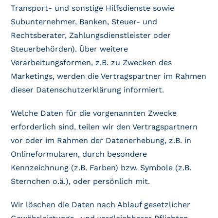
Transport- und sonstige Hilfsdienste sowie
Subunternehmer, Banken, Steuer- und
Rechtsberater, Zahlungsdienstleister oder
Steuerbehörden). Über weitere
Verarbeitungsformen, z.B. zu Zwecken des
Marketings, werden die Vertragspartner im Rahmen
dieser Datenschutzerklärung informiert.
Welche Daten für die vorgenannten Zwecke
erforderlich sind, teilen wir den Vertragspartnern
vor oder im Rahmen der Datenerhebung, z.B. in
Onlineformularen, durch besondere
Kennzeichnung (z.B. Farben) bzw. Symbole (z.B.
Sternchen o.ä.), oder persönlich mit.
Wir löschen die Daten nach Ablauf gesetzlicher