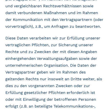
und vergleichbaren Rechtsverhältnissen sowie
damit verbundenen Maßnahmen und im Rahmen
der Kommunikation mit den Vertragspartnern (oder
vorvertraglich), z.B., um Anfragen zu beantworten.
Diese Daten verarbeiten wir zur Erfüllung unserer
vertraglichen Pflichten, zur Sicherung unserer
Rechte und zu Zwecken der mit diesen Angaben
einhergehenden Verwaltungsaufgaben sowie der
unternehmerischen Organisation. Die Daten der
Vertragspartner geben wir im Rahmen des
geltenden Rechts nur insoweit an Dritte weiter, als
dies zu den vorgenannten Zwecken oder zur
Erfüllung gesetzlicher Pflichten erforderlich ist
oder mit Einwilligung der betroffenen Personen
erfolgt (z.B. an beteiligte Telekommunikations-,