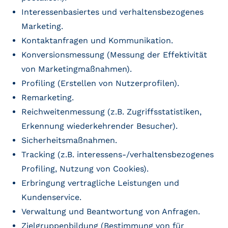
Interessenbasiertes und verhaltensbezogenes
Marketing.
Kontaktanfragen und Kommunikation.
Konversionsmessung (Messung der Effektivität
von Marketingmaßnahmen).
Profiling (Erstellen von Nutzerprofilen).
Remarketing.
Reichweitenmessung (z.B. Zugriffsstatistiken,
Erkennung wiederkehrender Besucher).
Sicherheitsmaßnahmen.
Tracking (z.B. interessens-/verhaltensbezogenes
Profiling, Nutzung von Cookies).
Erbringung vertragliche Leistungen und
Kundenservice.
Verwaltung und Beantwortung von Anfragen.
Zielgruppenbildung (Bestimmung von für