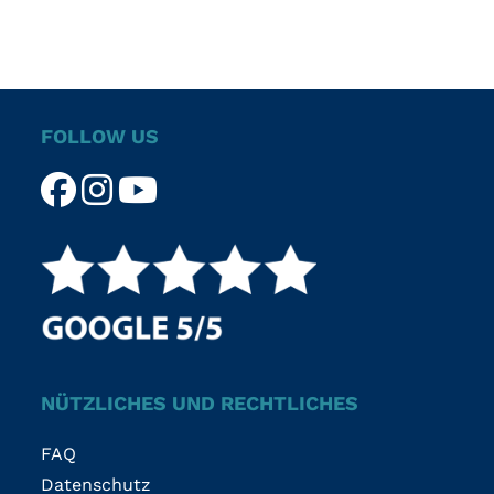
FOLLOW US
NÜTZLICHES UND RECHTLICHES
FAQ
Datenschutz