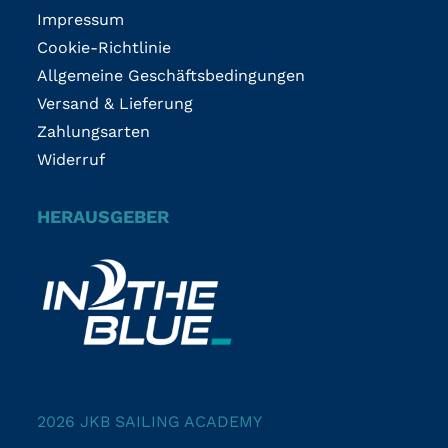
Impressum
Cookie-Richtlinie
Allgemeine Geschäftsbedingungen
Versand & Lieferung
Zahlungsarten
Widerruf
HERAUSGEBER
2026 JKB SAILING ACADEMY