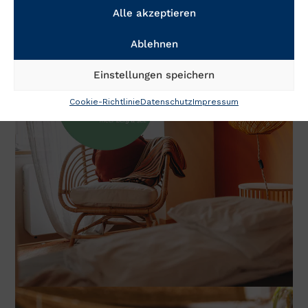
Alle akzeptieren
Ablehnen
Einstellungen speichern
Cookie-Richtlinie
Datenschutz
Impressum