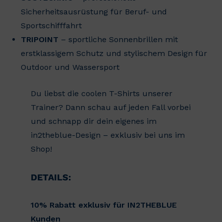
Sicherheitsausrüstung für Beruf- und
Sportschifffahrt
TRIPOINT
– sportliche Sonnenbrillen mit
erstklassigem Schutz und stylischem Design für
Outdoor und Wassersport
Du liebst die coolen T-Shirts unserer
Trainer? Dann schau auf jeden Fall vorbei
und schnapp dir dein eigenes im
in2theblue-Design – exklusiv bei uns im
Shop!
DETAILS:
10% Rabatt exklusiv für IN2THEBLUE
Kunden