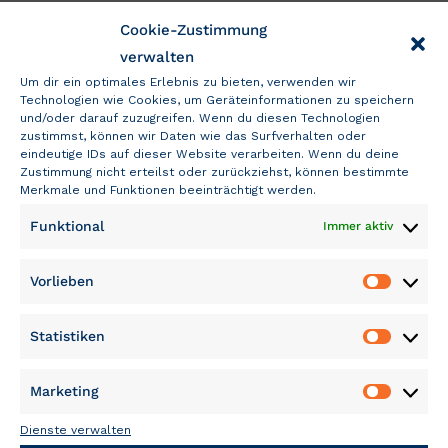
Cookie-Zustimmung
verwalten
Um dir ein optimales Erlebnis zu bieten, verwenden wir
Technologien wie Cookies, um Geräteinformationen zu speichern
und/oder darauf zuzugreifen. Wenn du diesen Technologien
zustimmst, können wir Daten wie das Surfverhalten oder
eindeutige IDs auf dieser Website verarbeiten. Wenn du deine
Zustimmung nicht erteilst oder zurückziehst, können bestimmte
Merkmale und Funktionen beeinträchtigt werden.
Funktional
Immer aktiv
Vorlieben
Vorliebe
Statistiken
Statisti
Marketing
Marketi
Dienste verwalten