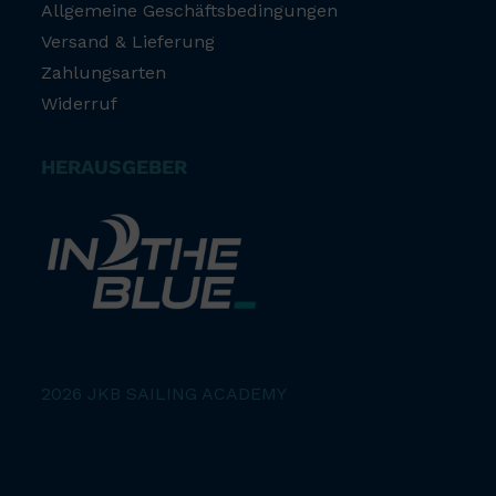
Allgemeine Geschäftsbedingungen
Versand & Lieferung
Zahlungsarten
Widerruf
HERAUSGEBER
2026 JKB SAILING ACADEMY