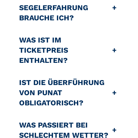
SEGELERFAHRUNG
+
BRAUCHE ICH?
WAS IST IM
TICKETPREIS
+
ENTHALTEN?
IST DIE ÜBERFÜHRUNG
VON PUNAT
+
OBLIGATORISCH?
WAS PASSIERT BEI
+
SCHLECHTEM WETTER?