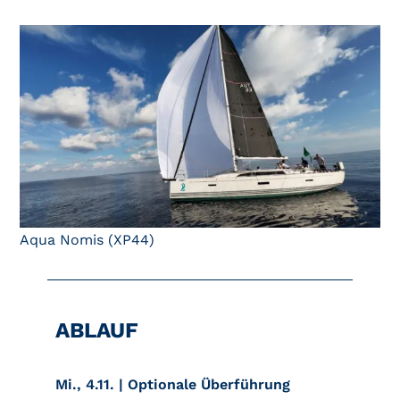
Aqua Nomis (XP44)
ABLAUF
Mi., 4.11. | Optionale Überführung