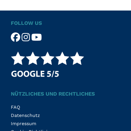
FOLLOW US
NÜTZLICHES UND RECHTLICHES
FAQ
Datenschutz
Impressum