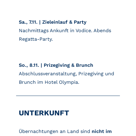
Sa., 7.11. | Zieleinlauf & Party
Nachmittags Ankunft in Vodice. Abends
Regatta-Party.
So., 8.11. | Prizegiving & Brunch
Abschlussveranstaltung, Prizegiving und
Brunch im Hotel Olympia.
UNTERKUNFT
Übernachtungen an Land sind
nicht im