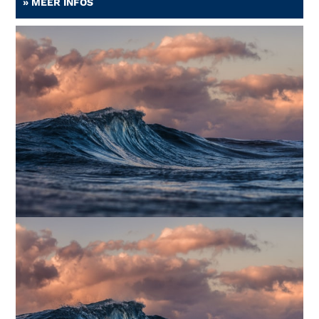
» MEER INFOS