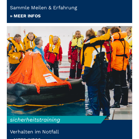
Sammle Meilen & Erfahrung
» MEER INFOS
sicherheitstraining
Verhalten im Notfall