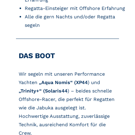
Regatta-Einsteiger mit Offshore Erfahrung
Alle die gern Nachts und/oder Regatta
segeln
DAS BOOT
Wir segeln mit unseren Performance
Yachten
„Aqua Nomis“ (
XP44
) und
„Trinity+“ (
Solaris44
) – beides schnelle
Offshore-Racer, die perfekt für Regatten
wie die Jabuka ausgelegt ist.
Hochwertige Ausstattung, zuverlässige
Technik, ausreichend Komfort für die
Crew.