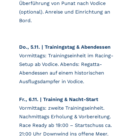
Überführung von Punat nach Vodice
(optional). Anreise und Einrichtung an
Bord.
Do., 5.11. | Trainingstag & Abendessen
Vormittags: Trainingseinheit im Racing-
Setup ab Vodice. Abends: Regatta-
Abendessen auf einem historischen
Ausflugsdampfer in Vodice.
Fr., 6.11. | Training & Nacht-Start
Vormittags: zweite Trainingseinheit.
Nachmittags Erholung & Vorbereitung.
Race Ready ab 19:00 – Startschuss ca.
21:00 Uhr Downwind ins offene Meer.