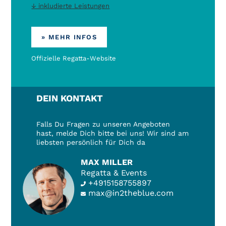
↓ inkludierte Leistungen
» MEHR INFOS
Offizielle Regatta-Website
DEIN KONTAKT
Falls Du Fragen zu unseren Angeboten
hast, melde Dich bitte bei uns! Wir sind am
liebsten persönlich für Dich da
MAX MILLER
Regatta & Events
+4915158755897
max@in2theblue.com