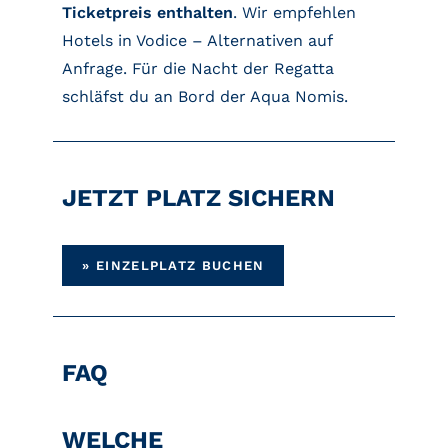
Ticketpreis enthalten
. Wir empfehlen
Hotels in Vodice – Alternativen auf
Anfrage. Für die Nacht der Regatta
schläfst du an Bord der Aqua Nomis.
JETZT PLATZ SICHERN
» EINZELPLATZ BUCHEN
FAQ
WELCHE