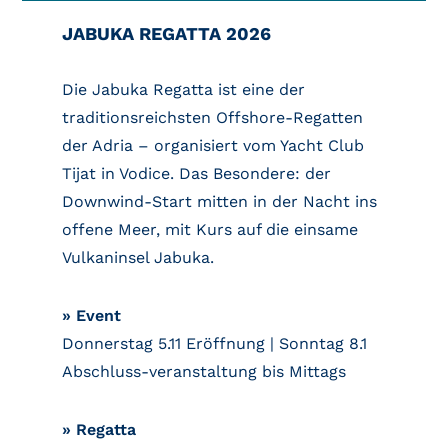
JABUKA REGATTA 2026
Die Jabuka Regatta ist eine der
traditionsreichsten Offshore-Regatten
der Adria – organisiert vom Yacht Club
Tijat in Vodice. Das Besondere: der
Downwind-Start mitten in der Nacht ins
offene Meer, mit Kurs auf die einsame
Vulkaninsel Jabuka.
» Event
Donnerstag 5.11 Eröffnung | Sonntag 8.1
Abschluss-veranstaltung bis Mittags
» Regatta