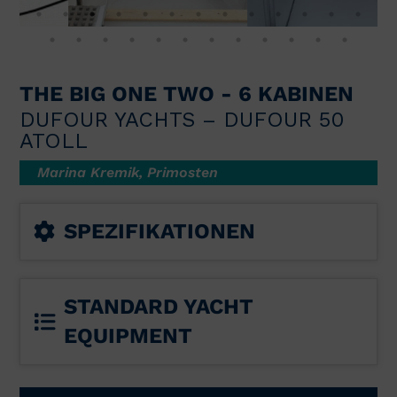
THE BIG ONE TWO - 6 KABINEN
DUFOUR YACHTS – DUFOUR 50
ATOLL
Marina Kremik, Primosten
SPEZIFIKATIONEN
STANDARD YACHT
EQUIPMENT