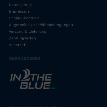
Datenschutz
Impressum
Cookie-Richtlinie
Allgemeine Geschäftsbedingungen
Versand & Lieferung
Zahlungsarten
Widerruf
HERAUSGEBER