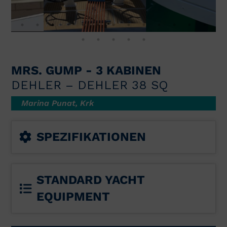
MRS. GUMP - 3 KABINEN
DEHLER – DEHLER 38 SQ
Marina Punat, Krk
SPEZIFIKATIONEN
STANDARD YACHT
EQUIPMENT