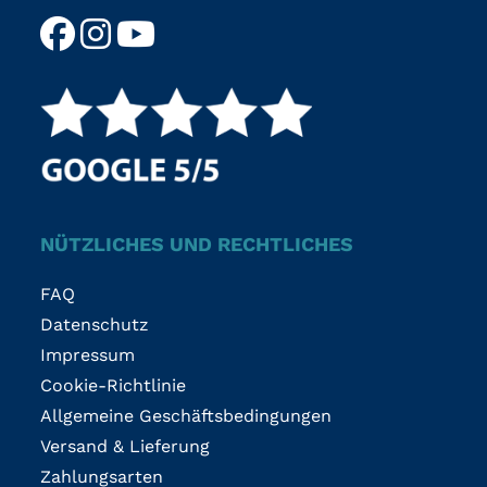
NÜTZLICHES UND RECHTLICHES
FAQ
Datenschutz
Impressum
Cookie-Richtlinie
Allgemeine Geschäftsbedingungen
Versand & Lieferung
Zahlungsarten