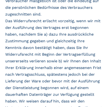
Verbraucher maßgeblich ist oder die eindeutig auf
die persönlichen Bedürfnisse des Verbrauchers
zugeschnitten sind.
Das Widerrufsrecht erlischt vorzeitig, wenn wir mit
der Ausführung des Vertrages erst begonnen
haben, nachdem Sie a) dazu Ihre ausdrückliche
Zustimmung gegeben und gleichzeitig Ihre
Kenntnis davon bestätigt haben, dass Sie Ihr
Widerrufsrecht mit Beginn der Vertragserfüllung
unsererseits verlieren sowie b) wir Ihnen den Inhalt
Ihrer Erklärung innerhalb einer angemessenen Frist
nach Vertragsschluss, spätestens jedoch bei der
Lieferung der Ware oder bevor mit der Ausführung
der Dienstleistung begonnen wird, auf einem
dauerhaften Datenträger zur Verfügung gestellt
haben. Wir weisen darauf hin, dass wir den