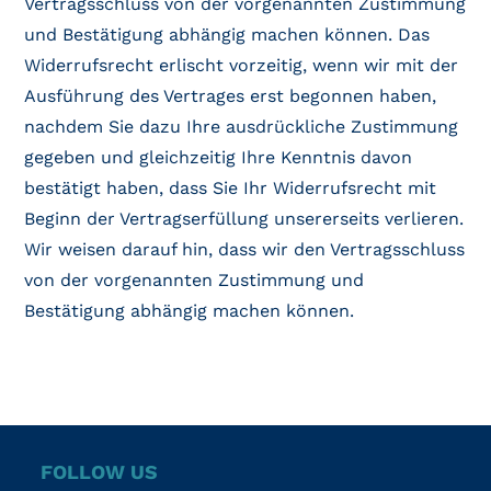
Vertragsschluss von der vorgenannten Zustimmung
und Bestätigung abhängig machen können. Das
Widerrufsrecht erlischt vorzeitig, wenn wir mit der
Ausführung des Vertrages erst begonnen haben,
nachdem Sie dazu Ihre ausdrückliche Zustimmung
gegeben und gleichzeitig Ihre Kenntnis davon
bestätigt haben, dass Sie Ihr Widerrufsrecht mit
Beginn der Vertragserfüllung unsererseits verlieren.
Wir weisen darauf hin, dass wir den Vertragsschluss
von der vorgenannten Zustimmung und
Bestätigung abhängig machen können.
FOLLOW US