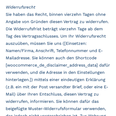
Widerrufsrecht
Sie haben das Recht, binnen vierzehn Tagen ohne
Angabe von Gründen diesen Vertrag zu widerrufen.
Die Widerrufsfrist beträgt vierzehn Tage ab dem
Tag des Vertragsschlusses. Um Ihr Widerrufsrecht
auszuüben, müssen Sie uns ([Einsetzen:
Namen/Firma, Anschrift, Telefonnummer und E-
Mailadresse. Sie können auch den Shortcode
[woocommerce_de_disclaimer_address_data] dafür
verwenden, und die Adresse in den Einstellungen
hinterlegen.]) mittels einer eindeutigen Erklärung
(z.B. ein mit der Post versandter Brief, oder eine E-
Mail) über Ihren Entschluss, diesen Vertrag zu
widerrufen, informieren. Sie können dafür das
beigefügte Muster-Widerrufsformular verwenden,
das jedoch nicht vorgeschrieben ist. Zur Wahrung