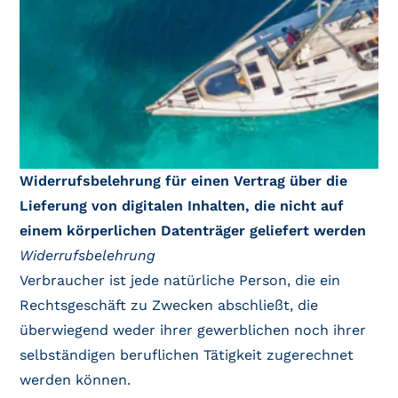
Widerrufsbelehrung für einen Vertrag über die
Lieferung von digitalen Inhalten, die nicht auf
einem körperlichen Datenträger geliefert werden
Widerrufsbelehrung
Verbraucher ist jede natürliche Person, die ein
Rechtsgeschäft zu Zwecken abschließt, die
überwiegend weder ihrer gewerblichen noch ihrer
selbständigen beruflichen Tätigkeit zugerechnet
werden können.