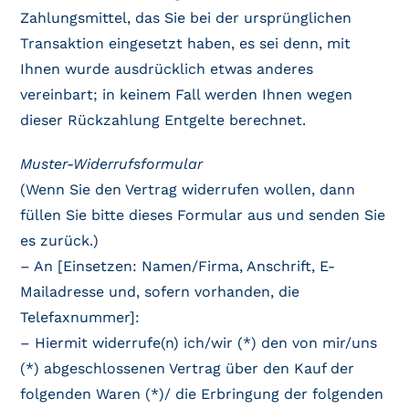
Zahlungsmittel, das Sie bei der ursprünglichen
Transaktion eingesetzt haben, es sei denn, mit
Ihnen wurde ausdrücklich etwas anderes
vereinbart; in keinem Fall werden Ihnen wegen
dieser Rückzahlung Entgelte berechnet.
Muster-Widerrufsformular
(Wenn Sie den Vertrag widerrufen wollen, dann
füllen Sie bitte dieses Formular aus und senden Sie
es zurück.)
– An [Einsetzen: Namen/Firma, Anschrift, E-
Mailadresse und, sofern vorhanden, die
Telefaxnummer]:
– Hiermit widerrufe(n) ich/wir (*) den von mir/uns
(*) abgeschlossenen Vertrag über den Kauf der
folgenden Waren (*)/ die Erbringung der folgenden