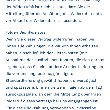
der Widerrufsfrist reicht es aus, dass Sie die
Mitteilung über die Ausübung des Widerrufsrechts
vor Ablauf der Widerrufsfrist absenden.
Folgen des Widerrufs
Wenn Sie diesen Vertrag widerrufen, haben wir
Ihnen alle Zahlungen, die wir von Ihnen erhalten
haben, einschließlich der Lieferkosten (mit
Ausnahme der zusätzlichen Kosten, die sich daraus
ergeben, dass Sie eine andere Art der Lieferung als
die von uns angebotene, günstigste
Standardlieferung gewählt haben), unverzüglich
und spätestens binnen vierzehn Tagen ab dem Tag
zurückzuzahlen, an dem die Mitteilung über Ihren
Widerruf dieses Vertrags bei uns eingegangen ist.
Für diese Rückzahlung verwenden wir dasselbe