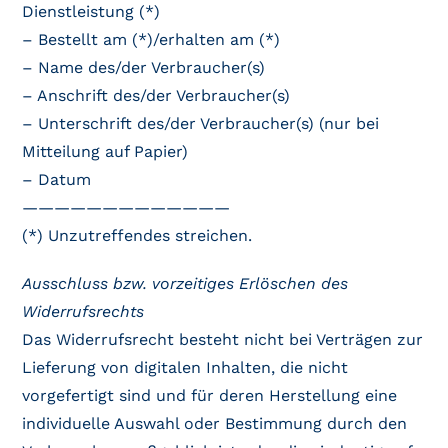
Dienstleistung (*)
– Bestellt am (*)/erhalten am (*)
– Name des/der Verbraucher(s)
– Anschrift des/der Verbraucher(s)
– Unterschrift des/der Verbraucher(s) (nur bei
Mitteilung auf Papier)
– Datum
—————————————
(*) Unzutreffendes streichen.
Ausschluss bzw. vorzeitiges Erlöschen des
Widerrufsrechts
Das Widerrufsrecht besteht nicht bei Verträgen zur
Lieferung von digitalen Inhalten, die nicht
vorgefertigt sind und für deren Herstellung eine
individuelle Auswahl oder Bestimmung durch den