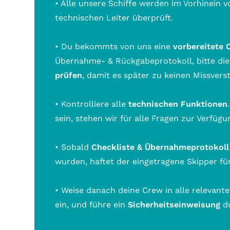
• Alle unsere Schiffe werden im Vorhinein 
technischen Leiter überprüft.
• Du bekommts von uns eine
vorbereitete 
Übernahme- & Rückgabeprotokoll, bitte di
prüfen
, damit es später zu keinen Missver
• Kontrolliere alle
technischen Funktionen
sein, stehen wir für alle Fragen zur Verfügu
• Sobald
Checkliste & Übernahmeprotokol
wurden, haftet der eingetragene Skipper für
• Weise danach deine Crew in alle relevante
ein, und führe ein
Sicherheitseinweisung
d