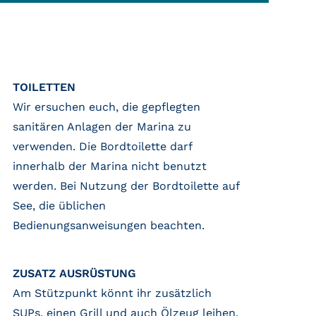
TOILETTEN
Wir ersuchen euch, die gepflegten
sanitären Anlagen der Marina zu
verwenden. Die Bordtoilette darf
innerhalb der Marina nicht benutzt
werden. Bei Nutzung der Bordtoilette auf
See, die üblichen
Bedienungsanweisungen beachten.
ZUSATZ AUSRÜSTUNG
Am Stützpunkt könnt ihr zusätzlich
SUPs, einen Grill und auch Ölzeug leihen.