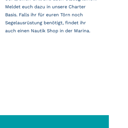
Meldet euch dazu in unsere Charter
Basis. Falls ihr für euren Törn noch
Segelausrüstung benötigt, findet ihr
auch einen Nautik Shop in der Marina.