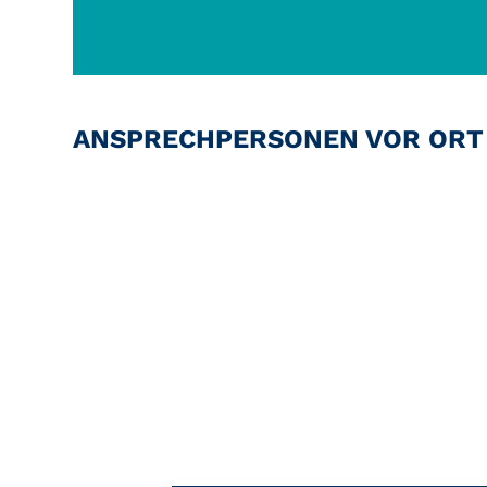
ANSPRECHPERSONEN VOR ORT