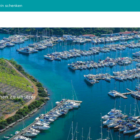
in schenken
onen zu unserer