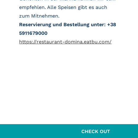
empfehlen. Alle Speisen gibt es auch
zum Mitnehmen.
Reservierung und Bestellung unter: +38
5911679000
https://restaurant-domina.eatbu.com/
CHECK OUT