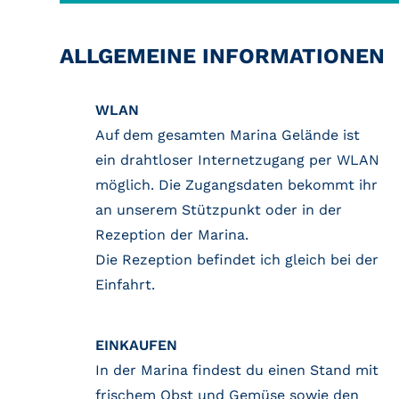
ALLGEMEINE INFORMATIONEN
WLAN
Auf dem gesamten Marina Gelände ist
ein drahtloser Internetzugang per WLAN
möglich. Die Zugangsdaten bekommt ihr
an unserem Stützpunkt oder in der
Rezeption der Marina.
Die Rezeption befindet ich gleich bei der
Einfahrt.
EINKAUFEN
In der Marina findest du einen Stand mit
frischem Obst und Gemüse sowie den