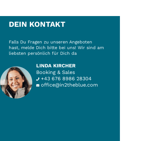
DEIN KONTAKT
Falls Du Fragen zu unseren Angeboten
hast, melde Dich bitte bei uns! Wir sind am
liebsten persönlich für Dich da
LINDA KIRCHER
Booking & Sales
+43 676 8986 28304
office@in2theblue.com