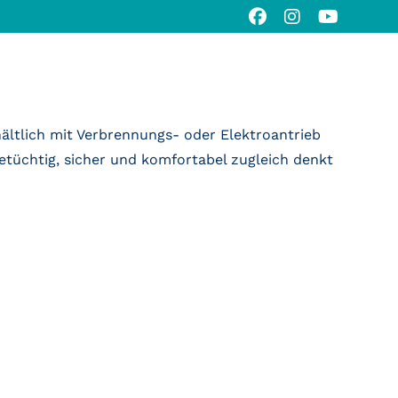
ältlich mit Verbrennungs- oder Elektroantrieb
etüchtig, sicher und komfortabel zugleich denkt