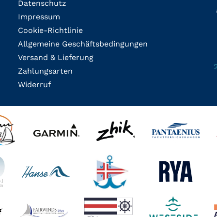
Datenschutz
Impressum
Cookie-Richtlinie
Allgemeine Geschäftsbedingungen
Versand & Lieferung
Zahlungsarten
Widerruf