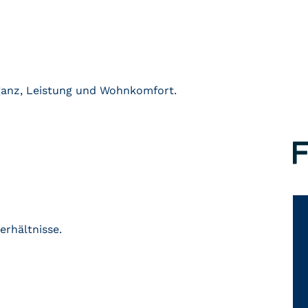
eganz, Leistung und Wohnkomfort.
erhältnisse.