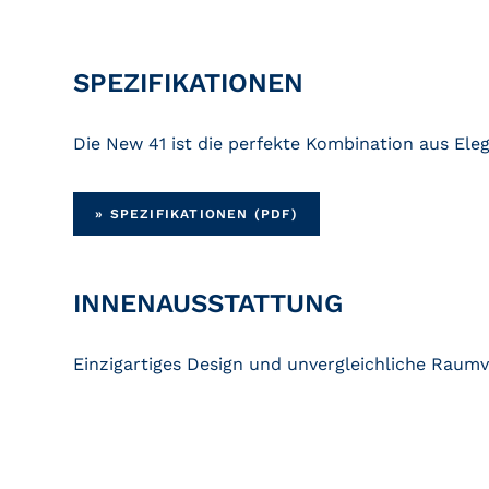
SPEZIFIKATIONEN
Die New 41 ist die perfekte Kombination aus El
» SPEZIFIKATIONEN (PDF)
INNENAUSSTATTUNG
Einzigartiges Design und unvergleichliche Raumv