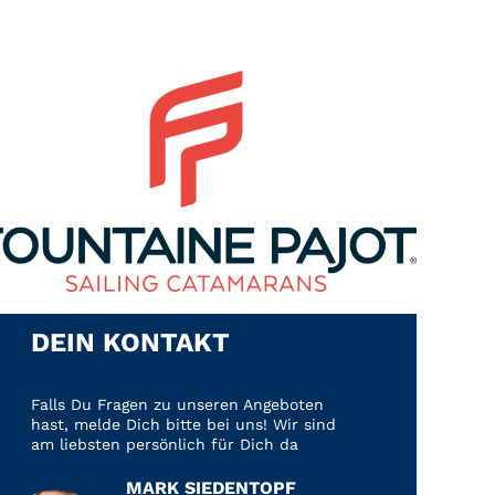
DEIN KONTAKT
Falls Du Fragen zu unseren Angeboten
hast, melde Dich bitte bei uns! Wir sind
am liebsten persönlich für Dich da
MARK SIEDENTOPF